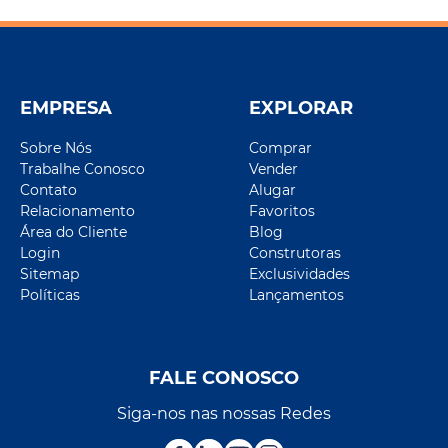
EMPRESA
EXPLORAR
Sobre Nós
Comprar
Trabalhe Conosco
Vender
Contato
Alugar
Relacionamento
Favoritos
Área do Cliente
Blog
Login
Construtoras
Sitemap
Exclusividades
Políticas
Lançamentos
FALE CONOSCO
Siga-nos nas nossas Redes