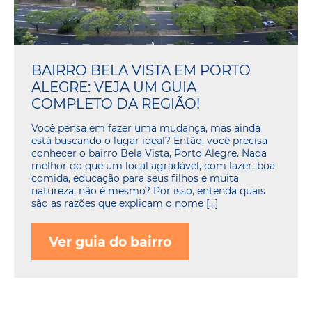
BAIRRO BELA VISTA EM PORTO
ALEGRE: VEJA UM GUIA
COMPLETO DA REGIÃO!
Você pensa em fazer uma mudança, mas ainda
está buscando o lugar ideal? Então, você precisa
conhecer o bairro Bela Vista, Porto Alegre. Nada
melhor do que um local agradável, com lazer, boa
comida, educação para seus filhos e muita
natureza, não é mesmo? Por isso, entenda quais
são as razões que explicam o nome […]
Ver guia do bairro