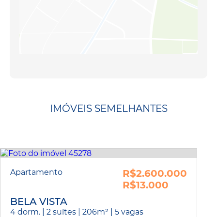
IMÓVEIS SEMELHANTES
Apartamento
R$2.600.000
R$13.000
BELA VISTA
4 dorm. | 2 suítes | 206m² | 5 vagas