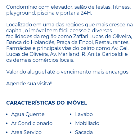
Condomínio com elevador, salão de festas, fitness,
playground, piscina e portaria 24H.
Localizado em uma das regiões que mais cresce na
capital, o imóvel tem fácil acesso à diversas
facilidades da região como Zaffari Lucas de Oliveira,
Banca do Holandês, Praça da Encol, Restaurantes,
Farmácias e principais vias do bairro como Av. Cel.
Lucas de Oliveira, Av. Mariland, R. Anita Garibaldi e
os demais comércios locais.
Valor do aluguel até o vencimento mais encargos
Agende sua visita!!
CARACTERÍSTICAS DO IMÓVEL
Agua Quente
Lavabo
Ar Condicionado
Mobiliado
Area Servico
Sacada