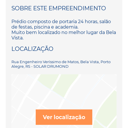
SOBRE ESTE EMPREENDIMENTO
Prédio composto de portaria 24 horas, salão
de festas, piscina e academia.
Muito bem localizado no melhor lugar da Bela
Vista.
LOCALIZAÇÃO
Rua Engenheiro Veríssimo de Matos, Bela Vista, Porto
Alegre, RS - SOLAR DRUMOND
Ver localização