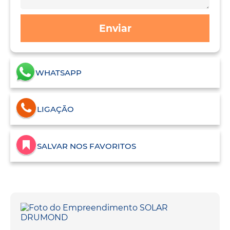
Enviar
WHATSAPP
LIGAÇÃO
SALVAR NOS FAVORITOS