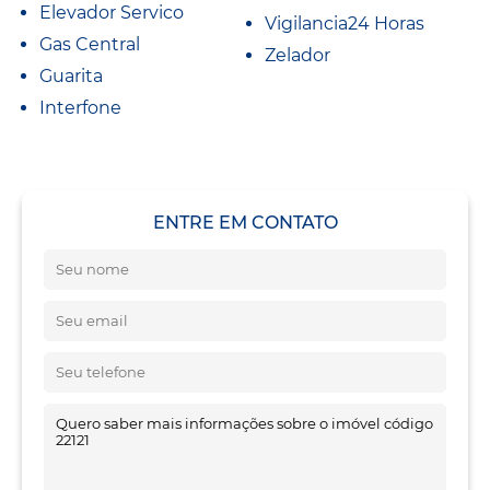
Elevador Servico
Vigilancia24 Horas
Gas Central
Zelador
Guarita
Interfone
ENTRE EM CONTATO