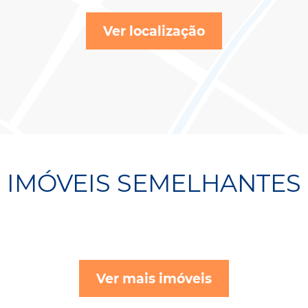
Ver localização
IMÓVEIS SEMELHANTES
Ver mais imóveis