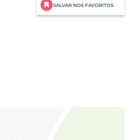
SALVAR NOS FAVORITOS