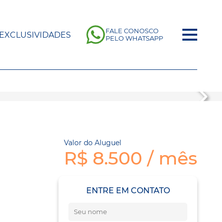
FALE CONOSCO
EXCLUSIVIDADES
PELO WHATSAPP
Valor do Aluguel
R$ 8.500 / mês
ENTRE EM CONTATO