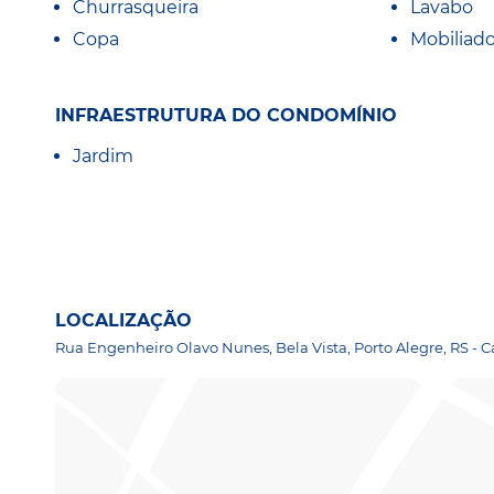
Churrasqueira
Lavabo
Copa
Mobiliad
INFRAESTRUTURA DO CONDOMÍNIO
Jardim
LOCALIZAÇÃO
Rua Engenheiro Olavo Nunes, Bela Vista, Porto Alegre, RS - C