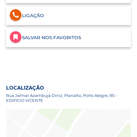
LIGAÇÃO
SALVAR NOS FAVORITOS
LOCALIZAÇÃO
Rua Jalmar Azambuja Diniz, Planalto, Porto Alegre, RS -
EDIFÍCIO VICENTE