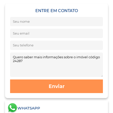
ENTRE EM CONTATO
Enviar
WHATSAPP