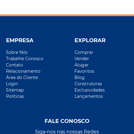
EMPRESA
EXPLORAR
Sobre Nós
Comprar
Trabalhe Conosco
Vender
Contato
Alugar
Relacionamento
Favoritos
Área do Cliente
Blog
Login
Construtoras
Sitemap
Exclusividades
Políticas
Lançamentos
FALE CONOSCO
Siga-nos nas nossas Redes