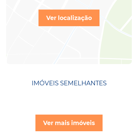
Ver localização
IMÓVEIS SEMELHANTES
Ver mais imóveis