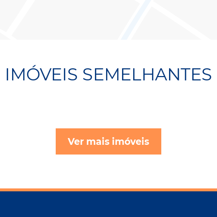
IMÓVEIS SEMELHANTES
Ver mais imóveis