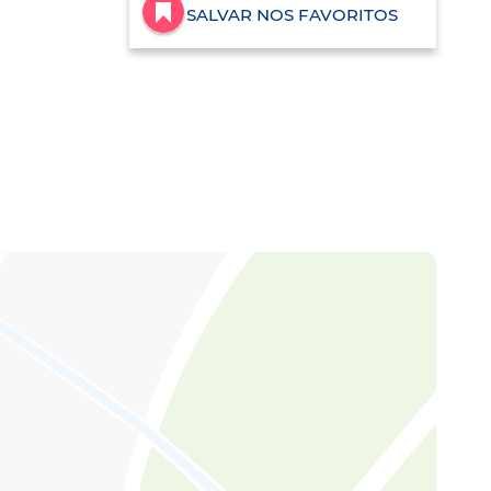
SALVAR NOS FAVORITOS