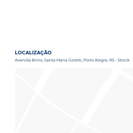
LOCALIZAÇÃO
Avenida Brino, Santa Maria Goretti, Porto Alegre, RS - Storck