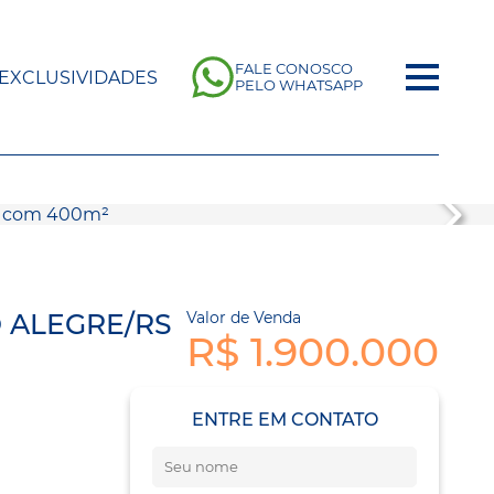
FALE CONOSCO
EXCLUSIVIDADES
PELO WHATSAPP
 ALEGRE/RS
Valor de Venda
R$ 1.900.000
ENTRE EM CONTATO