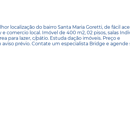
 localização do bairro Santa Maria Goretti, de fácil ace
 e comercio local. Imóvel de 400 m2, 02 pisos, salas Indi
rea para lazer, c/pátio. Estuda dação imóveis. Preço e
m aviso prévio. Contate um especialista Bridge e agende