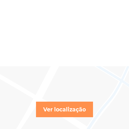
Ver localização