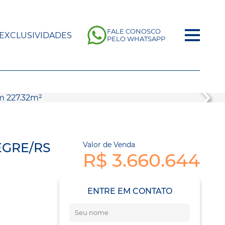
FALE CONOSCO
EXCLUSIVIDADES
PELO WHATSAPP
EGRE/RS
Valor de Venda
R$ 3.660.644
ENTRE EM CONTATO