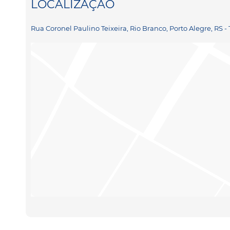
LOCALIZAÇÃO
Rua Coronel Paulino Teixeira, Rio Branco, Porto Alegre, RS -