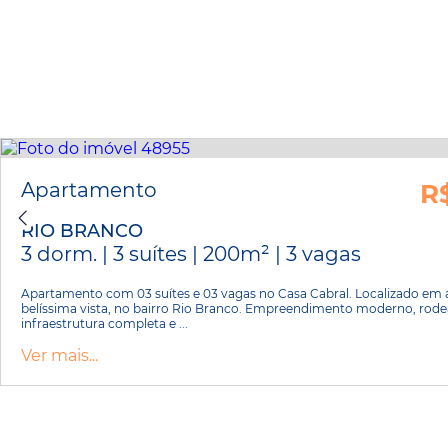
Apartamento
R
RIO BRANCO
3 dorm. | 3 suítes | 200m² | 3 vagas
Apartamento com 03 suítes e 03 vagas no Casa Cabral. Localizado em
belíssima vista, no bairro Rio Branco. Empreendimento moderno, rod
infraestrutura completa e ...
Ver mais...