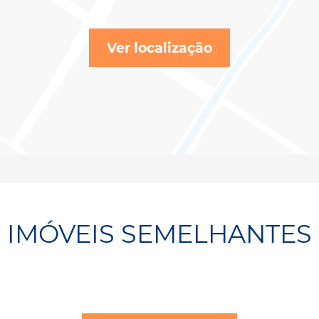
Ver localização
IMÓVEIS SEMELHANTES