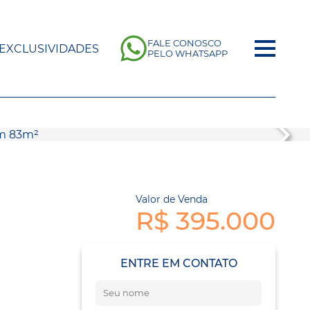
FALE CONOSCO
EXCLUSIVIDADES
PELO WHATSAPP
Valor de Venda
R$ 395.000
ENTRE EM CONTATO