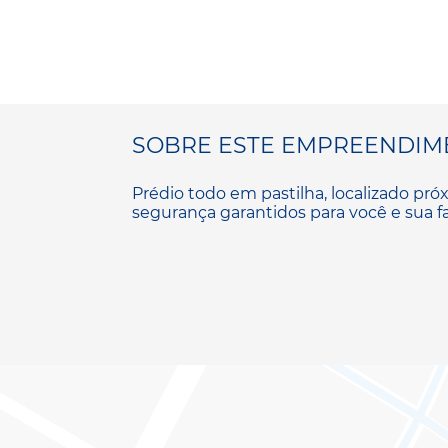
SOBRE ESTE EMPREENDIM
Prédio todo em pastilha, localizado pró
segurança garantidos para você e sua fa