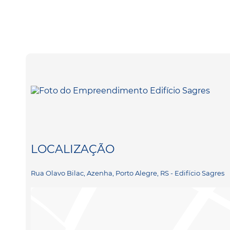
LOCALIZAÇÃO
Rua Olavo Bilac, Azenha, Porto Alegre, RS - Edifício Sagres