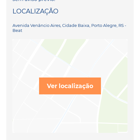
LOCALIZAÇÃO
Avenida Venâncio Aires, Cidade Baixa, Porto Alegre, RS -
Beat
Ver localização