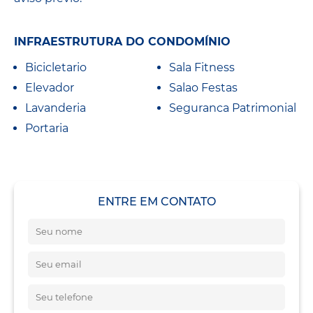
INFRAESTRUTURA DO CONDOMÍNIO
Bicicletario
Sala Fitness
Elevador
Salao Festas
Lavanderia
Seguranca Patrimonial
Portaria
ENTRE EM CONTATO