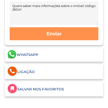
Enviar
WHATSAPP
LIGAÇÃO
SALVAR NOS FAVORITOS