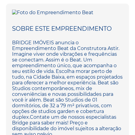
SOBRE ESTE EMPREENDIMENTO
BRIDGE IMÓVEIS anuncia o
Empreendimento Beat da Construtora Astir.
Imagine viver onde vibrações e frequências
se conectam. Assim é o Beat. Um
empreendimento único, que acompanha o
seu estilo de vida. Escolha morar perto de
tudo, na Cidade Baixa, em espaços projetados
para oferecer a melhor experiência. Beat são
Studios contemporâneos, mix de
conveniências e novas possibilidades para
você ir além. Beat são Studios de 01
dormitórios, de 32 a 79 m² privativos, com
opções de studios garden e cobertura
duplex.Contate um de nossos especialistas
Bridge para saber mais! Preço e
disponibilidade do imóvel sujeitos a alteração
sem aviso prévio.