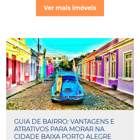
Ver mais imóveis
GUIA DE BAIRRO: VANTAGENS E
ATRATIVOS PARA MORAR NA
CIDADE BAIXA PORTO ALEGRE