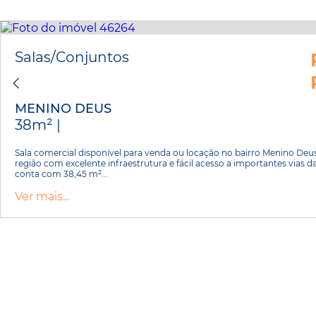
Salas/Conjuntos
MENINO DEUS
38m² |
Sala comercial disponível para venda ou locação no bairro Menino Deu
região com excelente infraestrutura e fácil acesso a importantes vias d
conta com 38,45 m²...
Ver mais...