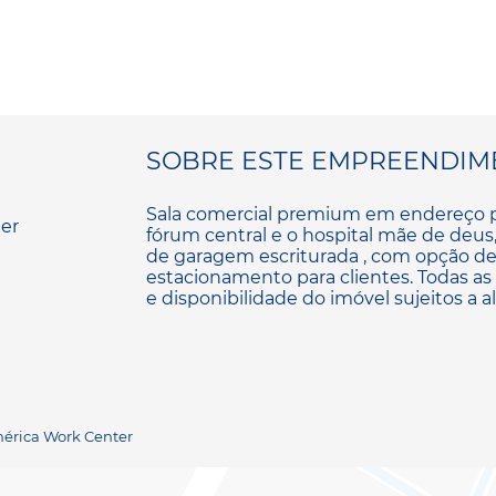
SOBRE ESTE EMPREENDIM
Sala comercial premium em endereço pri
fórum central e o hospital mãe de deus,
de garagem escriturada , com opção de 
estacionamento para clientes. Todas as 
e disponibilidade do imóvel sujeitos a a
mérica Work Center