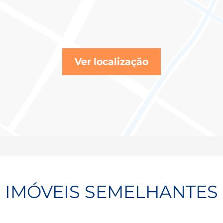
Ver localização
IMÓVEIS SEMELHANTES