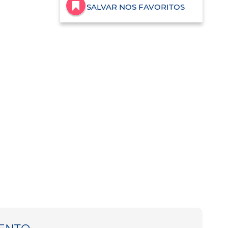
SALVAR NOS FAVORITOS