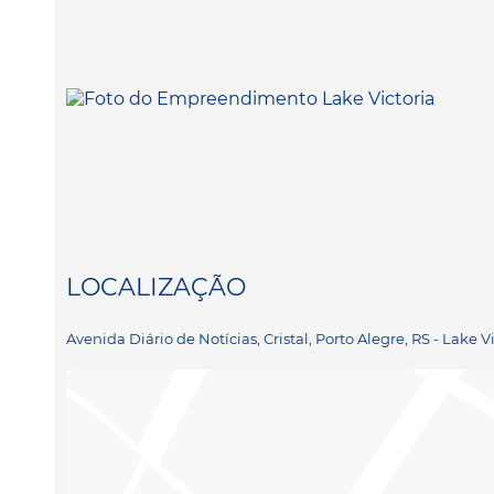
LOCALIZAÇÃO
Avenida Diário de Notícias, Cristal, Porto Alegre, RS - Lake V