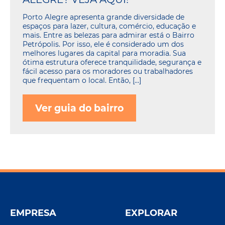
Porto Alegre apresenta grande diversidade de
espaços para lazer, cultura, comércio, educação e
mais. Entre as belezas para admirar está o Bairro
Petrópolis. Por isso, ele é considerado um dos
melhores lugares da capital para moradia. Sua
ótima estrutura oferece tranquilidade, segurança e
fácil acesso para os moradores ou trabalhadores
que frequentam o local. Então, […]
Ver guia do bairro
EMPRESA
EXPLORAR