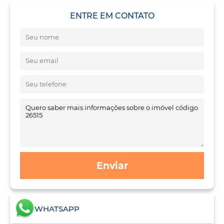
ENTRE EM CONTATO
Enviar
WHATSAPP