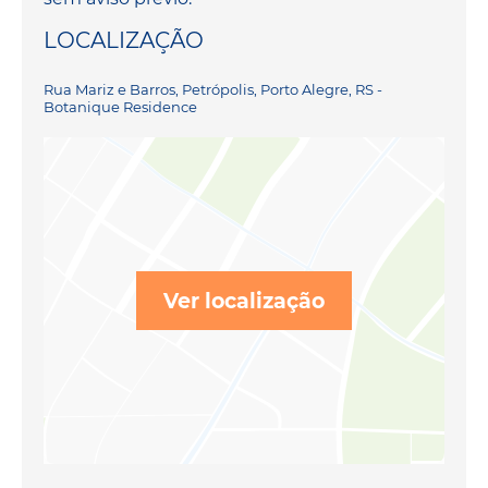
LOCALIZAÇÃO
Rua Mariz e Barros, Petrópolis, Porto Alegre, RS -
Botanique Residence
Ver localização