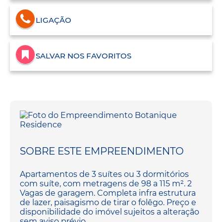
LIGAÇÃO
SALVAR NOS FAVORITOS
SOBRE ESTE EMPREENDIMENTO
Apartamentos de 3 suítes ou 3 dormitórios
com suíte, com metragens de 98 a 115 m². 2
Vagas de garagem. Completa infra estrutura
de lazer, paisagismo de tirar o folêgo. Preço e
disponibilidade do imóvel sujeitos a alteração
sem aviso prévio.