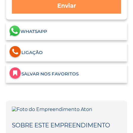
Enviar
WHATSAPP
LIGAÇÃO
SALVAR NOS FAVORITOS
SOBRE ESTE EMPREENDIMENTO