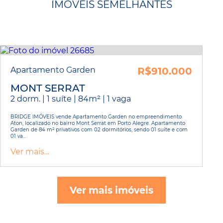
IMÓVEIS SEMELHANTES
Apartamento Garden
R$910.000
MONT SERRAT
2 dorm. | 1 suíte | 84m² | 1 vaga
BRIDGE IMÓVEIS vende Apartamento Garden no empreendimento
Aton, localizado no bairro Mont Serrat em Porto Alegre. Apartamento
Garden de 84 m² privativos com 02 dormitórios, sendo 01 suíte e com
01 va...
Ver mais...
Ver mais imóveis