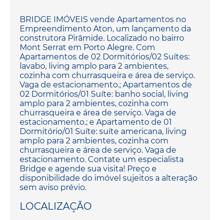
BRIDGE IMÓVEIS vende Apartamentos no
Empreendimento Aton, um lançamento da
construtora Pirâmide. Localizado no bairro
Mont Serrat em Porto Alegre. Com
Apartamentos de 02 Dormitórios/02 Suítes:
lavabo, living amplo para 2 ambientes,
cozinha com churrasqueira e área de serviço.
Vaga de estacionamento.; Apartamentos de
02 Dormitórios/01 Suíte: banho social, living
amplo para 2 ambientes, cozinha com
churrasqueira e área de serviço. Vaga de
estacionamento.; e Apartamento de 01
Dormitório/01 Suíte: suíte americana, living
amplo para 2 ambientes, cozinha com
churrasqueira e área de serviço. Vaga de
estacionamento. Contate um especialista
Bridge e agende sua visita! Preço e
disponibilidade do imóvel sujeitos a alteração
sem aviso prévio.
LOCALIZAÇÃO