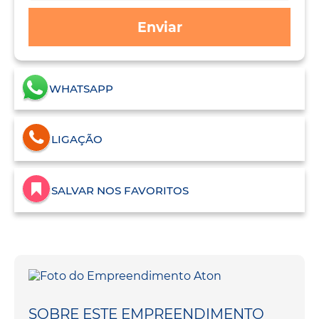
Enviar
WHATSAPP
LIGAÇÃO
SALVAR NOS FAVORITOS
SOBRE ESTE EMPREENDIMENTO