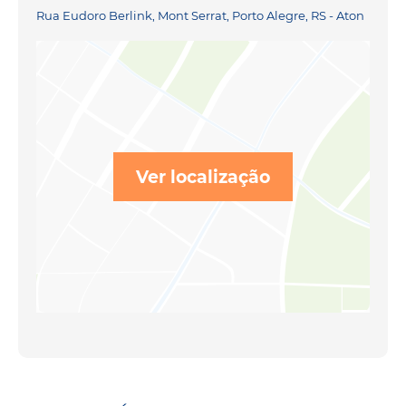
Rua Eudoro Berlink, Mont Serrat, Porto Alegre, RS - Aton
Ver localização