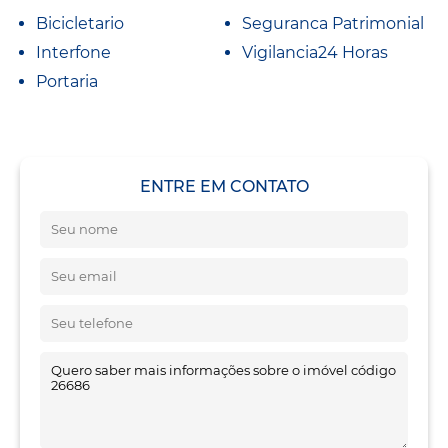
Bicicletario
Seguranca Patrimonial
Interfone
Vigilancia24 Horas
Portaria
ENTRE EM CONTATO