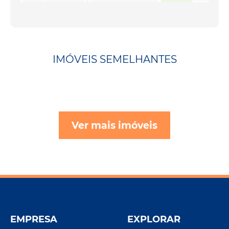
IMÓVEIS SEMELHANTES
Ver mais imóveis
EMPRESA
EXPLORAR