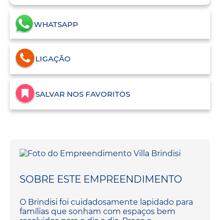
WHATSAPP
LIGAÇÃO
SALVAR NOS FAVORITOS
SOBRE ESTE EMPREENDIMENTO
O Brindisi foi cuidadosamente lapidado para
famílias que sonham com espaços bem