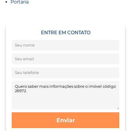
Portaria
ENTRE EM CONTATO
Enviar