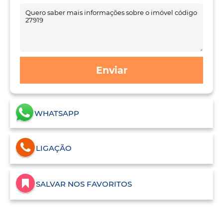
Enviar
WHATSAPP
LIGAÇÃO
SALVAR NOS FAVORITOS