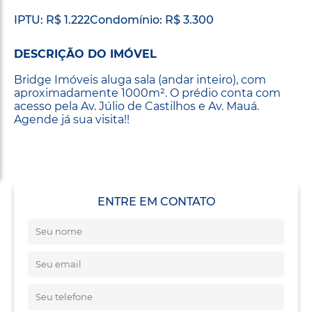
IPTU: R$ 1.222
Condomínio: R$ 3.300
DESCRIÇÃO DO IMÓVEL
Bridge Imóveis aluga sala (andar inteiro), com
aproximadamente 1000m². O prédio conta com
acesso pela Av. Júlio de Castilhos e Av. Mauá.
Agende já sua visita!!
ENTRE EM CONTATO