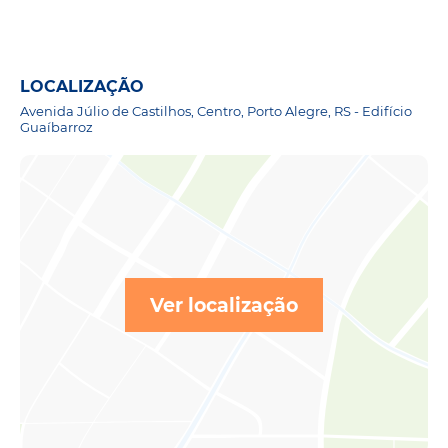
LOCALIZAÇÃO
Avenida Júlio de Castilhos, Centro, Porto Alegre, RS - Edifício
Guaíbarroz
Ver localização