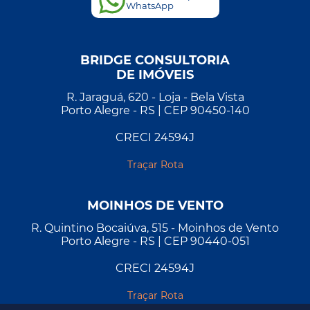
WhatsApp
BRIDGE CONSULTORIA
DE IMÓVEIS
R. Jaraguá, 620 - Loja - Bela Vista
Porto Alegre - RS | CEP 90450-140
CRECI 24594J
Traçar Rota
MOINHOS DE VENTO
R. Quintino Bocaiúva, 515 - Moinhos de Vento
Porto Alegre - RS | CEP 90440-051
CRECI 24594J
Traçar Rota