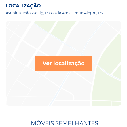
LOCALIZAÇÃO
Avenida João Wallig, Passo da Areia, Porto Alegre, RS - .
Ver localização
IMÓVEIS SEMELHANTES