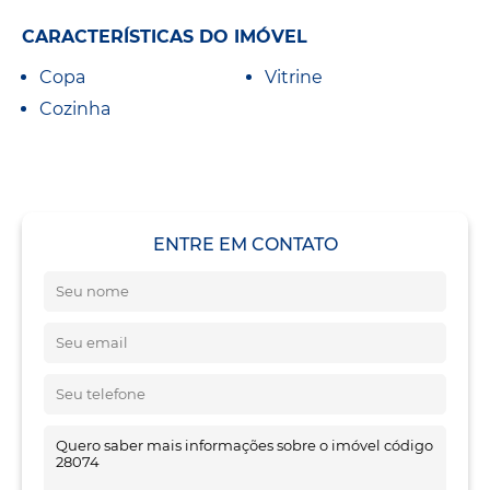
CARACTERÍSTICAS DO IMÓVEL
Copa
Vitrine
Cozinha
ENTRE EM CONTATO