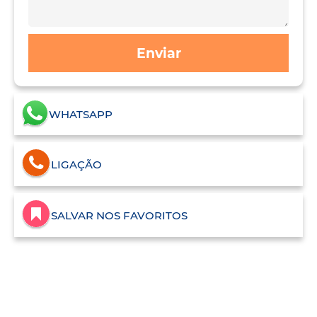
Enviar
WHATSAPP
LIGAÇÃO
SALVAR NOS FAVORITOS