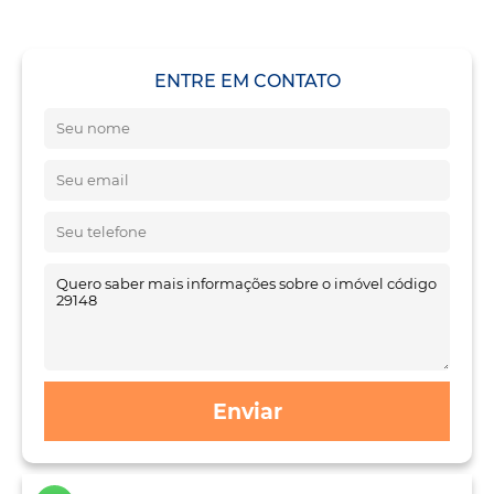
ENTRE EM CONTATO
Enviar