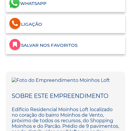
WHATSAPP
LIGAÇÃO
SALVAR NOS FAVORITOS
SOBRE ESTE EMPREENDIMENTO
Edifício Residencial Moinhos Loft localizado
no coração do bairro Moinhos de Vento,
próximo de todos os recursos, do Shopping
Moinhos e do Parcão. Prédio de 9 pavimentos,