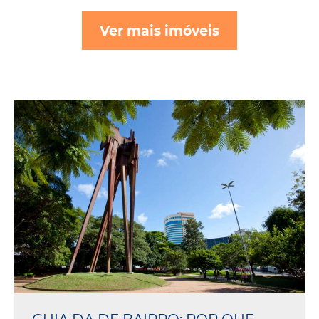
Ver mais imóveis