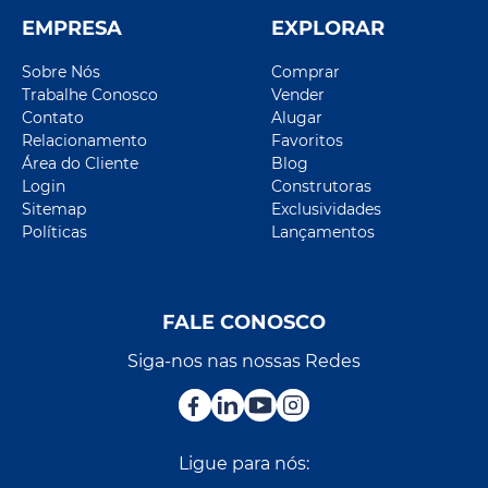
EMPRESA
EXPLORAR
Sobre Nós
Comprar
Trabalhe Conosco
Vender
Contato
Alugar
Relacionamento
Favoritos
Área do Cliente
Blog
Login
Construtoras
Sitemap
Exclusividades
Políticas
Lançamentos
FALE CONOSCO
Siga-nos nas nossas Redes
Ligue para nós: