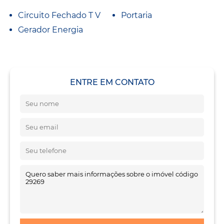
Circuito Fechado T V
Portaria
Gerador Energia
ENTRE EM CONTATO