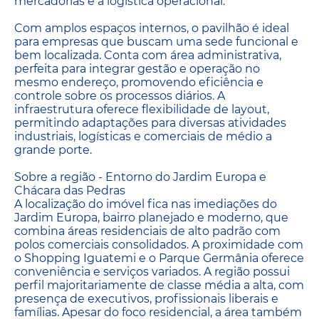
mercadorias e a logística operacional.
Com amplos espaços internos, o pavilhão é ideal
para empresas que buscam uma sede funcional e
bem localizada. Conta com área administrativa,
perfeita para integrar gestão e operação no
mesmo endereço, promovendo eficiência e
controle sobre os processos diários. A
infraestrutura oferece flexibilidade de layout,
permitindo adaptações para diversas atividades
industriais, logísticas e comerciais de médio a
grande porte.
Sobre a região - Entorno do Jardim Europa e
Chácara das Pedras
A localização do imóvel fica nas imediações do
Jardim Europa, bairro planejado e moderno, que
combina áreas residenciais de alto padrão com
polos comerciais consolidados. A proximidade com
o Shopping Iguatemi e o Parque Germânia oferece
conveniência e serviços variados. A região possui
perfil majoritariamente de classe média a alta, com
presença de executivos, profissionais liberais e
famílias. Apesar do foco residencial, a área também