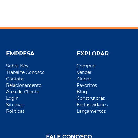
EMPRESA
EXPLORAR
Sobre Nós
Comprar
Trabalhe Conosco
Vender
Contato
Alugar
Relacionamento
Favoritos
Área do Cliente
Blog
Login
Construtoras
Sitemap
Exclusividades
Políticas
Lançamentos
FALE CONOSCO