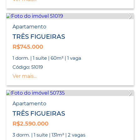
Apartamento
TRÊS FIGUEIRAS
R$745.000
1 dorm. | 1 suíte | 60m² | 1 vaga
Código: 51019
Ver mais...
Apartamento
TRÊS FIGUEIRAS
R$2.590.000
3 dorm. | 1 suíte | 131m² | 2 vagas