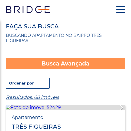
FAÇA SUA BUSCA
BUSCANDO APARTAMENTO NO BAIRRO TRES
FIGUEIRAS
Busca Avançada
Resultados: 68 imóveis
Apartamento
TRÊS FIGUEIRAS