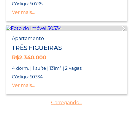
Código: 50735
Ver mais...
Apartamento
TRÊS FIGUEIRAS
R$2.340.000
4 dorm. | 1 suíte | 131m² | 2 vagas
Código: 50334
Ver mais...
Carregando...