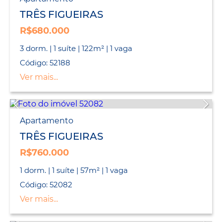
TRÊS FIGUEIRAS
R$680.000
3 dorm. | 1 suíte | 122m² | 1 vaga
Código: 52188
Ver mais...
Apartamento
TRÊS FIGUEIRAS
R$760.000
1 dorm. | 1 suíte | 57m² | 1 vaga
Código: 52082
Ver mais...