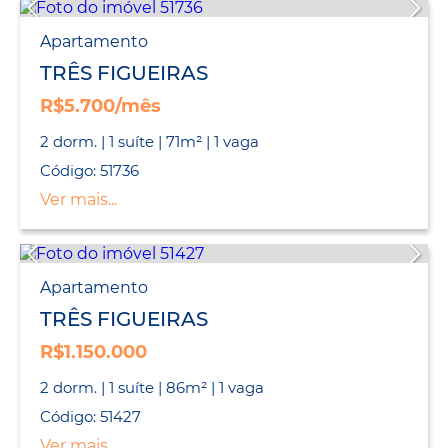
Apartamento
TRÊS FIGUEIRAS
R$5.700/mês
2 dorm. | 1 suíte | 71m² | 1 vaga
Código: 51736
Ver mais...
Apartamento
TRÊS FIGUEIRAS
R$1.150.000
2 dorm. | 1 suíte | 86m² | 1 vaga
Código: 51427
Ver mais...