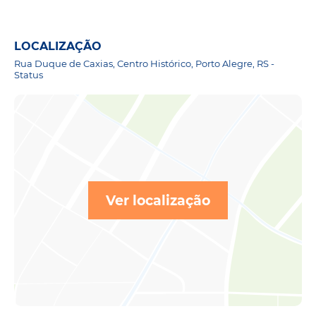
LOCALIZAÇÃO
Rua Duque de Caxias, Centro Histórico, Porto Alegre, RS -
Status
Ver localização