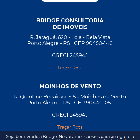
BRIDGE CONSULTORIA
DE IMÓVEIS
R. Jaraguá, 620 - Loja - Bela Vista
Porto Alegre - RS | CEP 90450-140
CRECI 24594J
Traçar Rota
MOINHOS DE VENTO
R. Quintino Bocaiúva, 515 - Moinhos de Vento
Porto Alegre - RS | CEP 90440-051
CRECI 24594J
Traçar Rota
Seja bem-vindo a Bridge. Nós usamos cookies para assegurar a