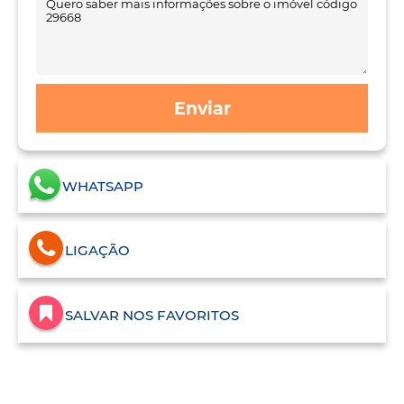
Enviar
WHATSAPP
LIGAÇÃO
SALVAR NOS FAVORITOS