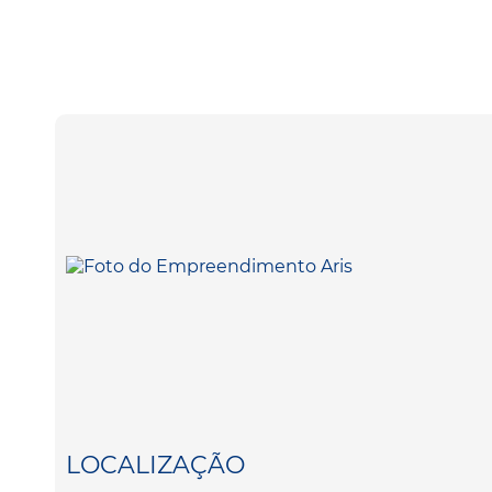
LOCALIZAÇÃO