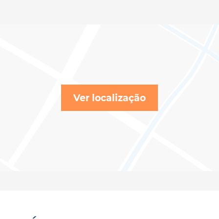
Ver localização