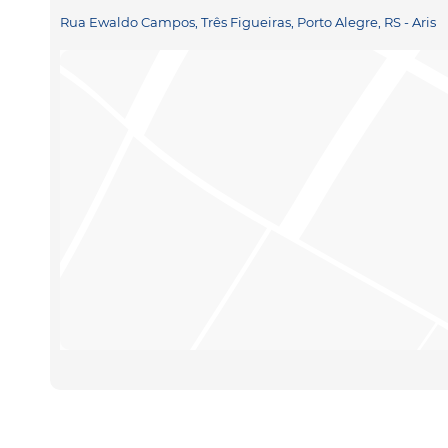
Rua Ewaldo Campos, Três Figueiras, Porto Alegre, RS - Aris