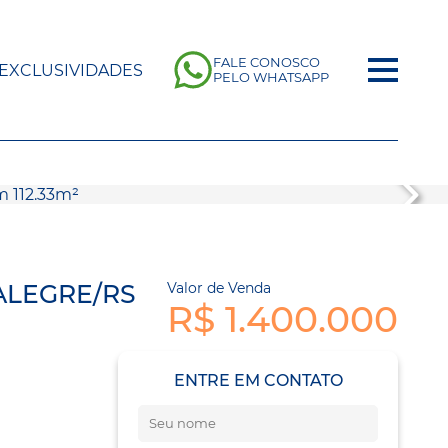
FALE CONOSCO
EXCLUSIVIDADES
PELO WHATSAPP
 ALEGRE/RS
Valor de Venda
R$ 1.400.000
ENTRE EM CONTATO