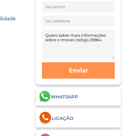
ilidade
Enviar
WHATSAPP
LIGAÇÃO