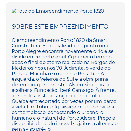
SOBRE ESTE EMPREENDIMENTO
O empreendimento Porto 1820 da Smart
Construtora está localizado no ponto onde
Porto Alegre encontra novamente o rio e se
divide entre norte e sul. O primeiro terreno
após o final do aterro realizado na Borges de
Medeiros nos anos 70. À direita, o verde do
Parque Marinha e o calor do Beira Rio. À
esquerda, o Veleiros do Sul e a obra prima
desenhada pelo mestre Álvaro Siza, para a
acolher a Fundação Iberê Camargo. À frente,
até onde a vista alcança, o pôr do sol do
Guaíba entrecortado por vezes por um barco
à vela. Um tributo à paisagem, um convite a
contemplação, conectando o urbano, o
humano e o natural de Porto Alegre. Preço e
disponibilidade do imóvel sujeitos a alteração
sem aviso prévio.