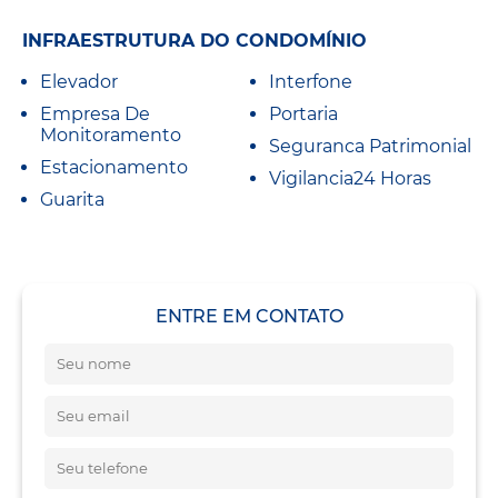
INFRAESTRUTURA DO CONDOMÍNIO
Elevador
Interfone
Empresa De
Portaria
Monitoramento
Seguranca Patrimonial
Estacionamento
Vigilancia24 Horas
Guarita
ENTRE EM CONTATO