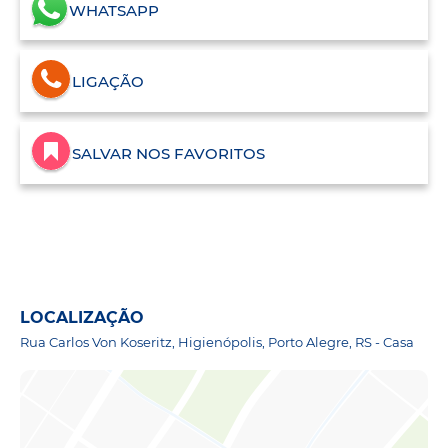
WHATSAPP
LIGAÇÃO
SALVAR NOS FAVORITOS
LOCALIZAÇÃO
Rua Carlos Von Koseritz, Higienópolis, Porto Alegre, RS - Casa