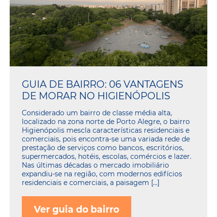
GUIA DE BAIRRO: 06 VANTAGENS
DE MORAR NO HIGIENÓPOLIS
Considerado um bairro de classe média alta,
localizado na zona norte de Porto Alegre, o bairro
Higienópolis mescla características residenciais e
comerciais, pois encontra-se uma variada rede de
prestação de serviços como bancos, escritórios,
supermercados, hotéis, escolas, comércios e lazer.
Nas últimas décadas o mercado imobiliário
expandiu-se na região, com modernos edifícios
residenciais e comerciais, a paisagem […]
Ver guia do bairro