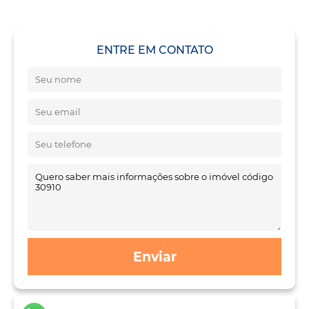
ENTRE EM CONTATO
Enviar