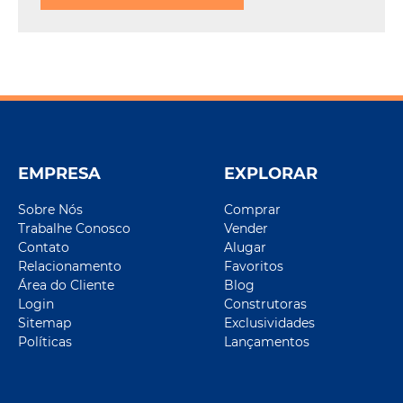
EMPRESA
EXPLORAR
Sobre Nós
Comprar
Trabalhe Conosco
Vender
Contato
Alugar
Relacionamento
Favoritos
Área do Cliente
Blog
Login
Construtoras
Sitemap
Exclusividades
Políticas
Lançamentos