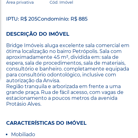
Área privativa
Cód. Imóvel
IPTU: R$ 205
Condomínio: R$ 885
DESCRIÇÃO DO IMÓVEL
Bridge Imóveis aluga excelente sala comercial em
ótima localização no bairro Petrópolis. Sala com
aproximadamente 45 m², dividida em: sala de
espera, sala de procedimentos, sala de materiais,
consultório e banheiro. completamente equipada
para consultório odontológico, inclusive com
autorização da Anvisa.
Região tranquila e arborizada em frente a uma
grande praça. Rua de fácil acesso, com vagas de
estacionamento a poucos metros da avenida
Protásio Alves.
CARACTERÍSTICAS DO IMÓVEL
Mobiliado