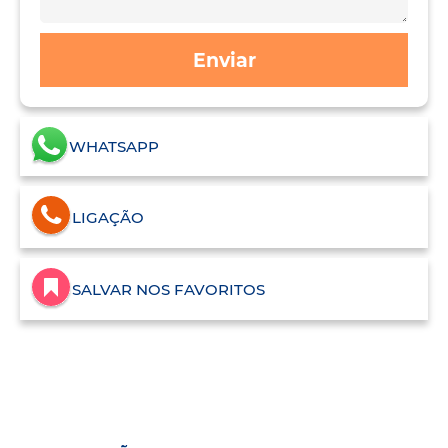
Enviar
WHATSAPP
LIGAÇÃO
SALVAR NOS FAVORITOS