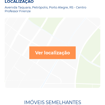
LOCALIZAÇÃO
Avenida Taquara, Petrópolis, Porto Alegre, RS - Centro
Professor Firenze
Ver localização
IMÓVEIS SEMELHANTES