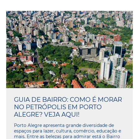
GUIA DE BAIRRO: COMO É MORAR
NO PETRÓPOLIS EM PORTO
ALEGRE? VEJA AQUI!
Porto Alegre apresenta grande diversidade de
espaços para lazer, cultura, comércio, educação e
mais. Entre as belezas para admirar está o Bairro