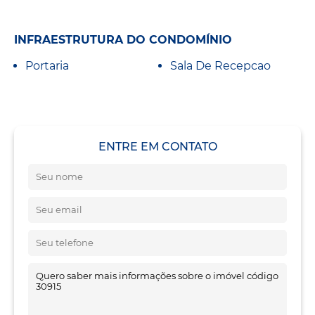
INFRAESTRUTURA DO CONDOMÍNIO
Portaria
Sala De Recepcao
ENTRE EM CONTATO