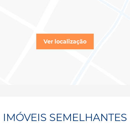
Ver localização
IMÓVEIS SEMELHANTES