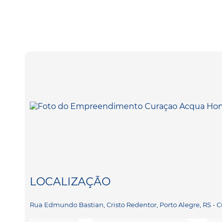
LOCALIZAÇÃO
Rua Edmundo Bastian, Cristo Redentor, Porto Alegre, RS 