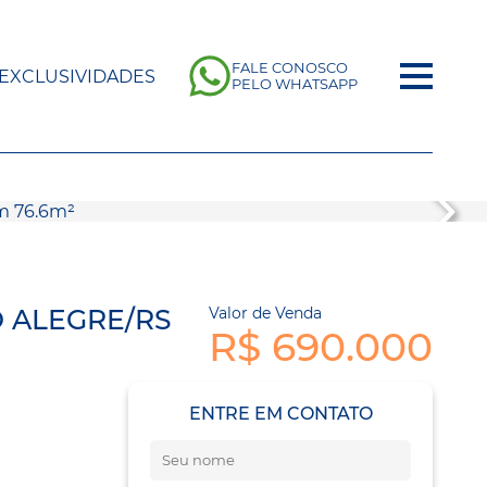
FALE CONOSCO
EXCLUSIVIDADES
PELO WHATSAPP
O ALEGRE/RS
Valor de Venda
R$ 690.000
ENTRE EM CONTATO