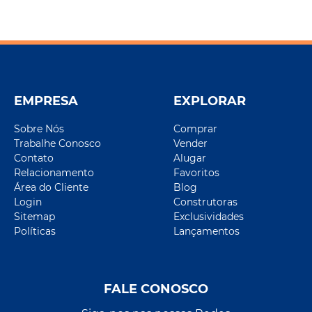
EMPRESA
EXPLORAR
Sobre Nós
Comprar
Trabalhe Conosco
Vender
Contato
Alugar
Relacionamento
Favoritos
Área do Cliente
Blog
Login
Construtoras
Sitemap
Exclusividades
Políticas
Lançamentos
FALE CONOSCO