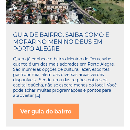
GUIA DE BAIRRO: SAIBA COMO É
MORAR NO MENINO DEUS EM
PORTO ALEGRE!
Quem já conhece o bairro Menino de Deus, sabe
quanto é um dos mais adorados em Porto Alegre.
São inúmeras opções de cultura, lazer, esportes,
gastronomia, além das diversas áreas verdes
disponíveis. Sendo uma das regiões nobres da
capital gaúcha, não se espera menos do local. Você
pode achar muitas programações e pontos para
aproveitar […]
Ver guia do bairro