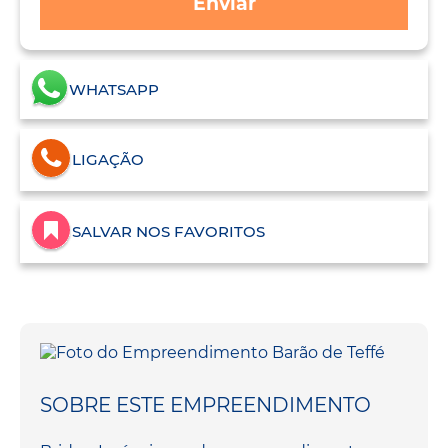
Enviar
WHATSAPP
LIGAÇÃO
SALVAR NOS FAVORITOS
SOBRE ESTE EMPREENDIMENTO