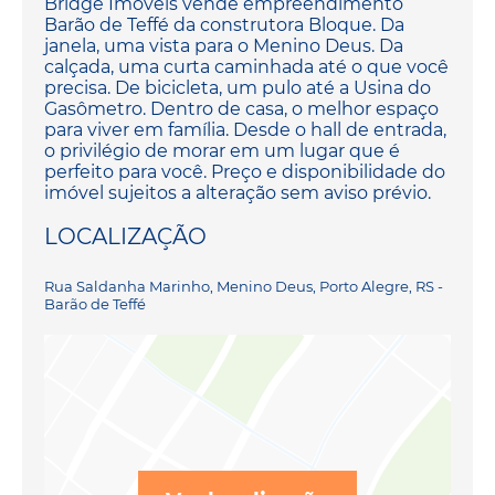
Bridge Imóveis vende empreendimento
Barão de Teffé da construtora Bloque. Da
janela, uma vista para o Menino Deus. Da
calçada, uma curta caminhada até o que você
precisa. De bicicleta, um pulo até a Usina do
Gasômetro. Dentro de casa, o melhor espaço
para viver em família. Desde o hall de entrada,
o privilégio de morar em um lugar que é
perfeito para você. Preço e disponibilidade do
imóvel sujeitos a alteração sem aviso prévio.
LOCALIZAÇÃO
Rua Saldanha Marinho, Menino Deus, Porto Alegre, RS -
Barão de Teffé