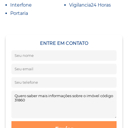
Interfone
Vigilancia24 Horas
Portaria
ENTRE EM CONTATO