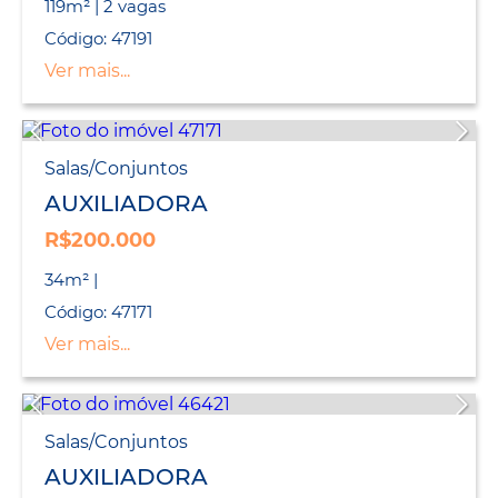
119m² | 2 vagas
Código: 47191
Ver mais...
Salas/Conjuntos
AUXILIADORA
R$200.000
34m² |
Código: 47171
Ver mais...
Salas/Conjuntos
AUXILIADORA