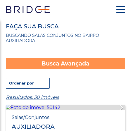
FAÇA SUA BUSCA
BUSCANDO SALAS CONJUNTOS NO BAIRRO
AUXILIADORA
Busca Avançada
Resultados: 30 imóveis
Salas/Conjuntos
AUXILIADORA