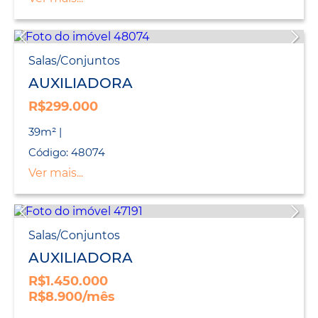
Salas/Conjuntos
AUXILIADORA
R$299.000
39m² |
Código: 48074
Ver mais...
Salas/Conjuntos
AUXILIADORA
R$1.450.000
R$8.900/mês