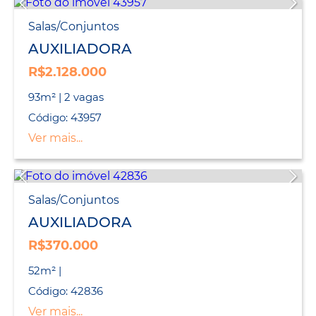
Salas/Conjuntos
AUXILIADORA
R$2.128.000
93m² | 2 vagas
Código: 43957
Ver mais...
Salas/Conjuntos
AUXILIADORA
R$370.000
52m² |
Código: 42836
Ver mais...