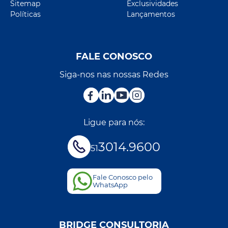
Sitemap
Exclusividades
Políticas
Lançamentos
FALE CONOSCO
Siga-nos nas nossas Redes
Ligue para nós:
3014.9600
51
Fale Conosco pelo
WhatsApp
BRIDGE CONSULTORIA