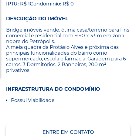
IPTU: R$ 1
Condomínio: R$ 0
DESCRIÇÃO DO IMÓVEL
Bridge imóveis vende, ótima casa/terreno para fins
comercial e residencial com 9.90 x 33 m em zona
nobre do Petrópolis.
A meia quadra da Protásio Alves e próxima das
principais funcionalidades do bairro como
supermercado, escola e farmácia. Garagem para 6
carros. 3 Dormitórios, 2 Banheiros, 200 m²
privativos.
INFRAESTRUTURA DO CONDOMÍNIO
Possui Viabilidade
ENTRE EM CONTATO