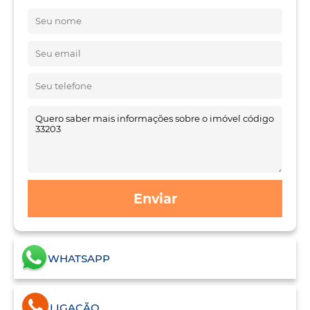
Enviar
WHATSAPP
LIGAÇÃO