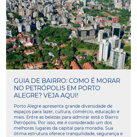
GUIA DE BAIRRO: COMO É MORAR
NO PETRÓPOLIS EM PORTO
ALEGRE? VEJA AQUI!
Porto Alegre apresenta grande diversidade de
espaços para lazer, cultura, comércio, educação e
mais. Entre as belezas para admirar está o Bairro
Petrópolis. Por isso, ele é considerado um dos
melhores lugares da capital para moradia. Sua
ótima estrutura oferece tranquilidade, segurança e