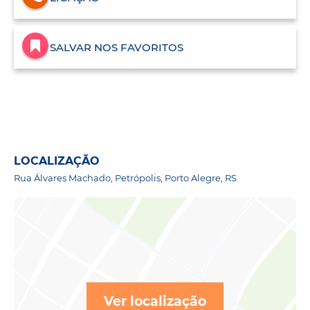
SALVAR NOS FAVORITOS
LOCALIZAÇÃO
Rua Álvares Machado, Petrópolis, Porto Alegre, RS
Ver localização