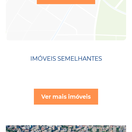
IMÓVEIS SEMELHANTES
Ver mais imóveis