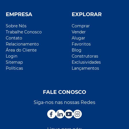
EMPRESA
EXPLORAR
Sobre Nós
Comprar
Trabalhe Conosco
Vender
Contato
Alugar
Relacionamento
Favoritos
Área do Cliente
Blog
Login
Construtoras
Sitemap
Exclusividades
Políticas
Lançamentos
FALE CONOSCO
Siga-nos nas nossas Redes