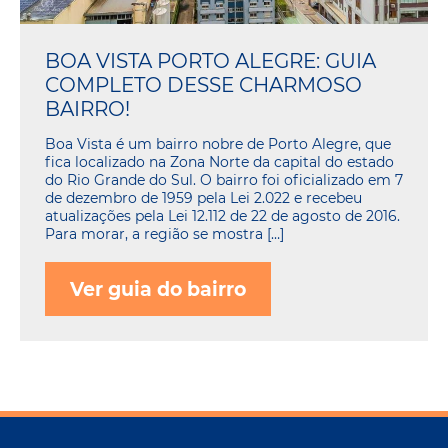
BOA VISTA PORTO ALEGRE: GUIA
COMPLETO DESSE CHARMOSO
BAIRRO!
Boa Vista é um bairro nobre de Porto Alegre, que
fica localizado na Zona Norte da capital do estado
do Rio Grande do Sul. O bairro foi oficializado em 7
de dezembro de 1959 pela Lei 2.022 e recebeu
atualizações pela Lei 12.112 de 22 de agosto de 2016.
Para morar, a região se mostra […]
Ver guia do bairro