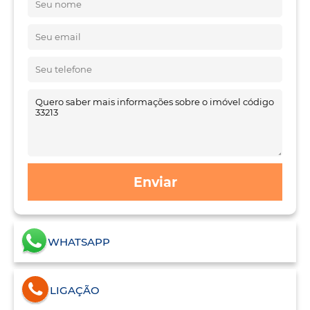
Enviar
WHATSAPP
LIGAÇÃO