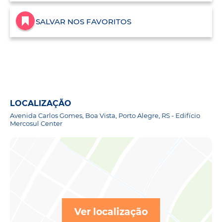
SALVAR NOS FAVORITOS
LOCALIZAÇÃO
Avenida Carlos Gomes, Boa Vista, Porto Alegre, RS - Edifício
Mercosul Center
Ver localização