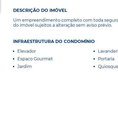
DESCRIÇÃO DO IMÓVEL
Um empreendimento completo com toda segurança,
do imóvel sujeitos a alteração sem aviso prévio.
INFRAESTRUTURA DO CONDOMÍNIO
Elevador
Lavander
Espaco Gourmet
Portaria
Jardim
Quiosqu