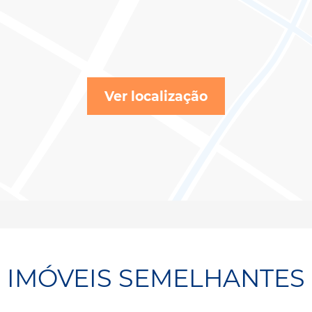
Ver localização
IMÓVEIS SEMELHANTES