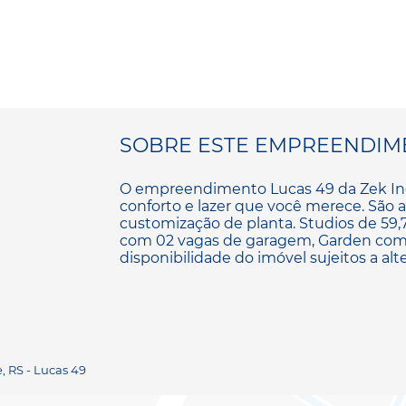
SOBRE ESTE EMPREENDIM
O empreendimento Lucas 49 da Zek In
conforto e lazer que você merece. São
customização de planta. Studios de 59,
com 02 vagas de garagem, Garden com 0
disponibilidade do imóvel sujeitos a alt
, RS - Lucas 49