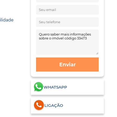
ilidade
Enviar
WHATSAPP
LIGAÇÃO