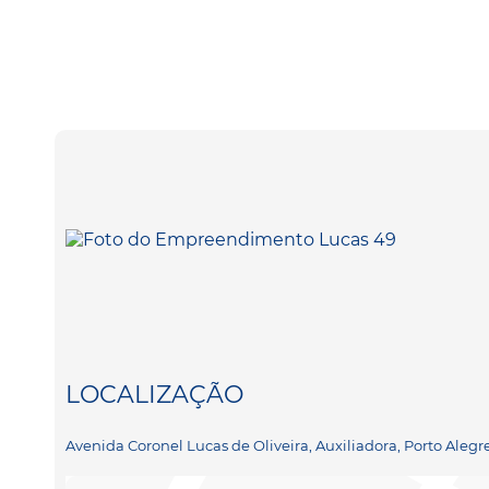
LOCALIZAÇÃO
Avenida Coronel Lucas de Oliveira, Auxiliadora, Porto Alegre