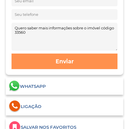
Enviar
WHATSAPP
LIGAÇÃO
SALVAR NOS FAVORITOS