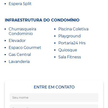
Espera Split
INFRAESTRUTURA DO CONDOMÍNIO
Churrasqueira
Piscina Coletiva
Condominio
Playground
Elevador
Portaria24 Hrs
Espaco Gourmet
Quiosque
Gas Central
Sala Fitness
Lavanderia
ENTRE EM CONTATO