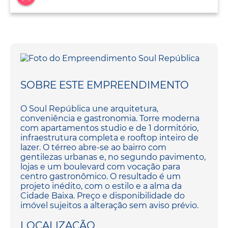
SOBRE ESTE EMPREENDIMENTO
O Soul República une arquitetura,
conveniência e gastronomia. Torre moderna
com apartamentos studio e de 1 dormitório,
infraestrutura completa e rooftop inteiro de
lazer. O térreo abre-se ao bairro com
gentilezas urbanas e, no segundo pavimento,
lojas e um boulevard com vocação para
centro gastronômico. O resultado é um
projeto inédito, com o estilo e a alma da
Cidade Baixa. Preço e disponibilidade do
imóvel sujeitos a alteração sem aviso prévio.
LOCALIZAÇÃO