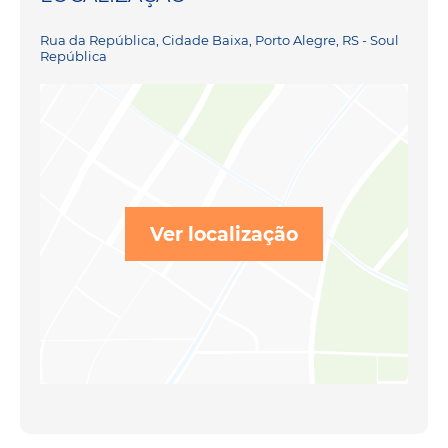
Rua da República, Cidade Baixa, Porto Alegre, RS - Soul
República
Ver localização