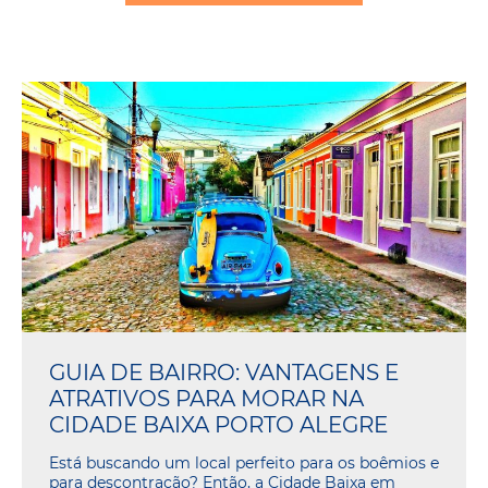
GUIA DE BAIRRO: VANTAGENS E
ATRATIVOS PARA MORAR NA
CIDADE BAIXA PORTO ALEGRE
Está buscando um local perfeito para os boêmios e
para descontração? Então, a Cidade Baixa em