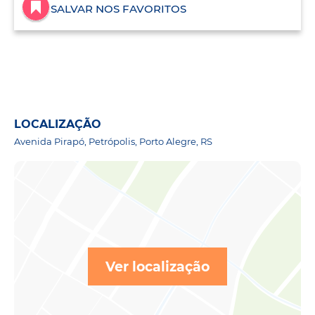
SALVAR NOS FAVORITOS
LOCALIZAÇÃO
Avenida Pirapó, Petrópolis, Porto Alegre, RS
Ver localização