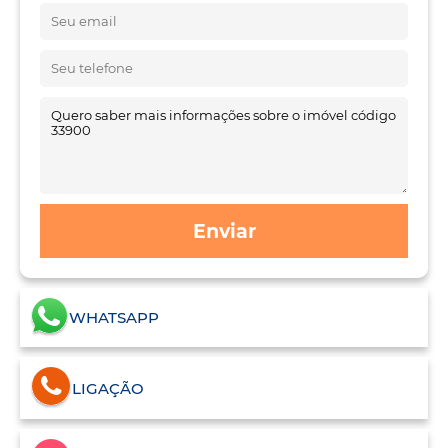
Enviar
WHATSAPP
LIGAÇÃO