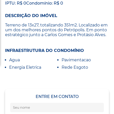
IPTU: R$ 0
Condomínio: R$ 0
DESCRIÇÃO DO IMÓVEL
Terreno de 13x27, totalizando 351m2. Localizado em
um dos melhores pontos do Petrópolis. Em ponto
estratégico junto a Carlos Gomes e Protásio Alves.
INFRAESTRUTURA DO CONDOMÍNIO
Agua
Pavimentacao
Energia Eletrica
Rede Esgoto
ENTRE EM CONTATO