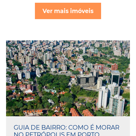
Ver mais imóveis
GUIA DE BAIRRO: COMO É MORAR
NO PETRÓPOLIS EM PORTO