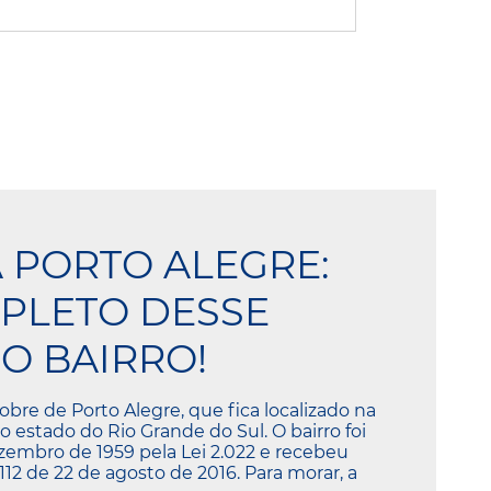
A PORTO ALEGRE:
PLETO DESSE
O BAIRRO!
obre de Porto Alegre, que fica localizado na
o estado do Rio Grande do Sul. O bairro foi
ezembro de 1959 pela Lei 2.022 e recebeu
.112 de 22 de agosto de 2016. Para morar, a