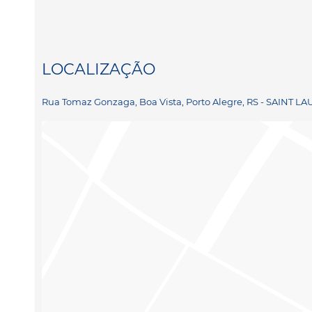
LOCALIZAÇÃO
Rua Tomaz Gonzaga, Boa Vista, Porto Alegre, RS - SAINT LA