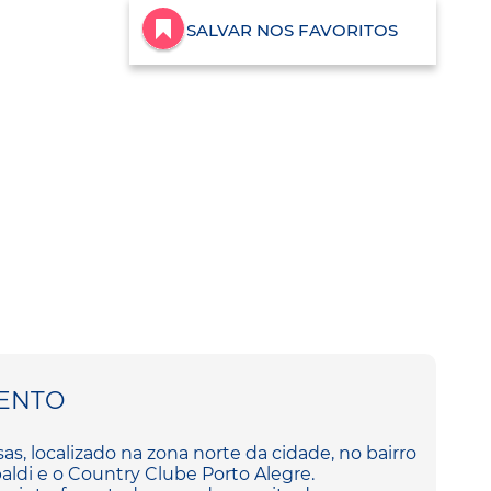
SALVAR NOS FAVORITOS
ENTO
, localizado na zona norte da cidade, no bairro
aldi e o Country Clube Porto Alegre.