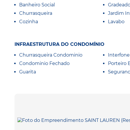
Banheiro Social
Gradead
Churrasqueira
Jardim I
Cozinha
Lavabo
INFRAESTRUTURA DO CONDOMÍNIO
Churrasqueira Condominio
Interfone
Condominio Fechado
Porteiro 
Guarita
Seguranc