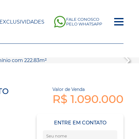
FALE CONOSCO
EXCLUSIVIDADES
PELO WHATSAPP
TO
Valor de Venda
R$ 1.090.000
ENTRE EM CONTATO