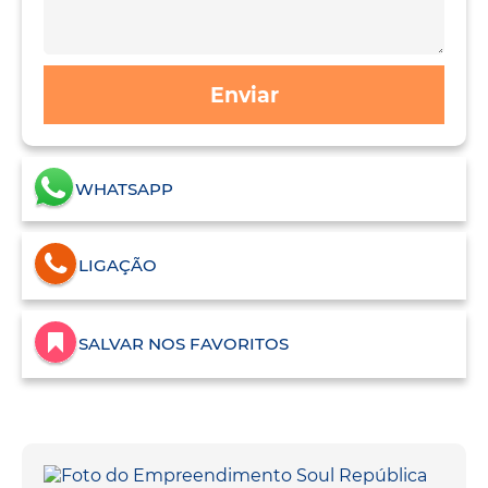
Enviar
WHATSAPP
LIGAÇÃO
SALVAR NOS FAVORITOS