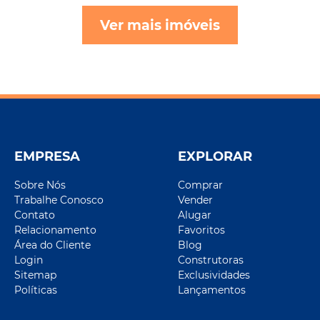
Ver mais imóveis
EMPRESA
EXPLORAR
Sobre Nós
Comprar
Trabalhe Conosco
Vender
Contato
Alugar
Relacionamento
Favoritos
Área do Cliente
Blog
Login
Construtoras
Sitemap
Exclusividades
Políticas
Lançamentos