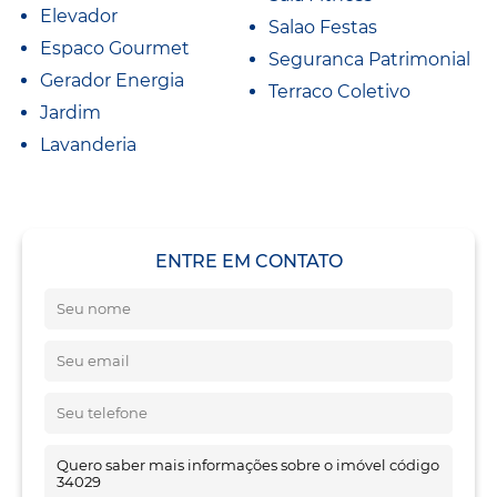
Elevador
Salao Festas
Espaco Gourmet
Seguranca Patrimonial
Gerador Energia
Terraco Coletivo
Jardim
Lavanderia
ENTRE EM CONTATO