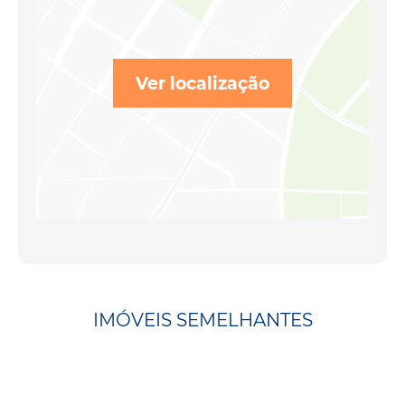
Ver localização
IMÓVEIS SEMELHANTES