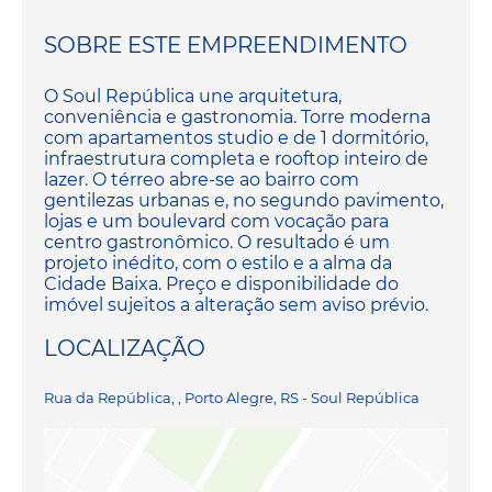
SOBRE ESTE EMPREENDIMENTO
O Soul República une arquitetura,
conveniência e gastronomia. Torre moderna
com apartamentos studio e de 1 dormitório,
infraestrutura completa e rooftop inteiro de
lazer. O térreo abre-se ao bairro com
gentilezas urbanas e, no segundo pavimento,
lojas e um boulevard com vocação para
centro gastronômico. O resultado é um
projeto inédito, com o estilo e a alma da
Cidade Baixa. Preço e disponibilidade do
imóvel sujeitos a alteração sem aviso prévio.
LOCALIZAÇÃO
Rua da República, , Porto Alegre, RS - Soul República