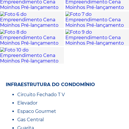
INFRAESTRUTURA DO CONDOMÍNIO
Circuito Fechado T V
Elevador
Espaco Gourmet
Gas Central
Guarita