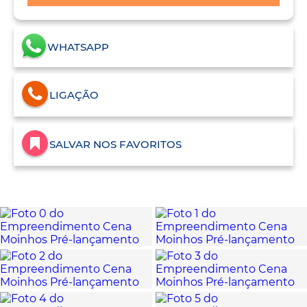
WHATSAPP
LIGAÇÃO
SALVAR NOS FAVORITOS