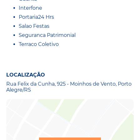
Interfone
Portaria24 Hrs
Salao Festas
Seguranca Patrimonial
Terraco Coletivo
LOCALIZAÇÃO
Rua Felix da Cunha, 925 - Moinhos de Vento, Porto
Alegre/RS