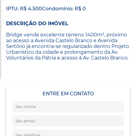
IPTU: R$ 4.500
Condomínio: R$ 0
DESCRIÇÃO DO IMÓVEL
Bridge vende excelente terreno 1400m², próximo
ao acesso a Avenida Castelo Branco e Avenida
Sertório já encontra-se regularizado dentro Projeto
Urbanístico da cidade e prolongamento da Av.
Voluntários da Pátria e acesso á Av. Castelo Branco.
ENTRE EM CONTATO