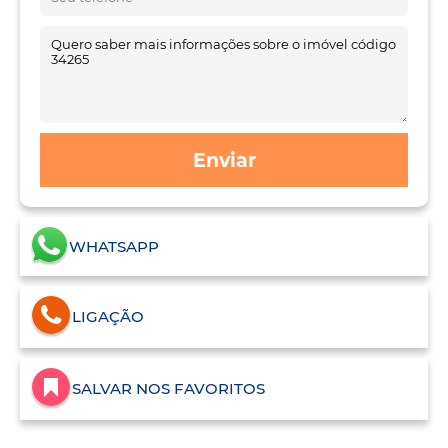
Enviar
WHATSAPP
LIGAÇÃO
SALVAR NOS FAVORITOS