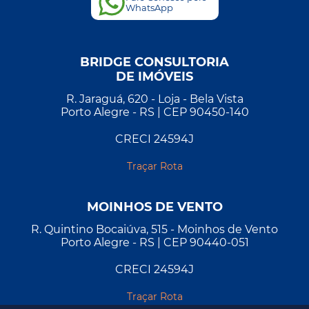
WhatsApp
BRIDGE CONSULTORIA
DE IMÓVEIS
R. Jaraguá, 620 - Loja - Bela Vista
Porto Alegre - RS | CEP 90450-140
CRECI 24594J
Traçar Rota
MOINHOS DE VENTO
R. Quintino Bocaiúva, 515 - Moinhos de Vento
Porto Alegre - RS | CEP 90440-051
CRECI 24594J
Traçar Rota