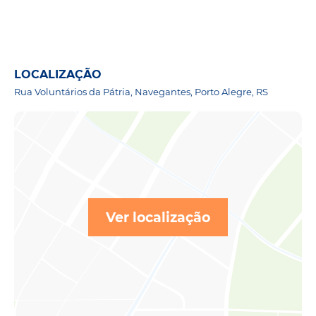
LOCALIZAÇÃO
Rua Voluntários da Pátria, Navegantes, Porto Alegre, RS
Ver localização