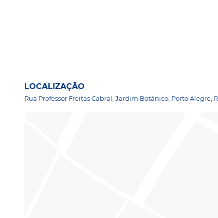
LOCALIZAÇÃO
Rua Professor Freitas Cabral, Jardim Botânico, Porto Alegre, 