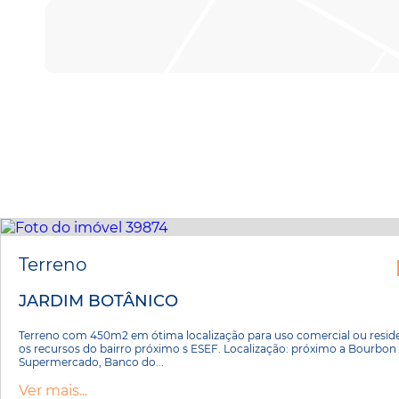
Terreno
JARDIM BOTÂNICO
Terreno com 450m2 em ótima localização para uso comercial ou residen
os recursos do bairro próximo s ESEF. Localização: próximo a Bourbon 
Supermercado, Banco do...
Ver mais...