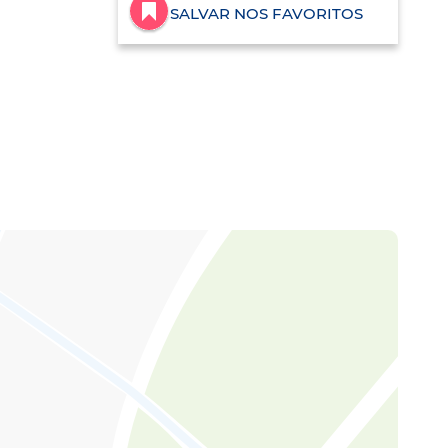
SALVAR NOS FAVORITOS