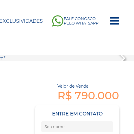
FALE CONOSCO
EXCLUSIVIDADES
PELO WHATSAPP
Valor de Venda
R$ 790.000
ENTRE EM CONTATO