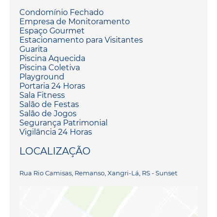
Condomínio Fechado
Empresa de Monitoramento
Espaço Gourmet
Estacionamento para Visitantes
Guarita
Piscina Aquecida
Piscina Coletiva
Playground
Portaria 24 Horas
Sala Fitness
Salão de Festas
Salão de Jogos
Segurança Patrimonial
Vigilância 24 Horas
LOCALIZAÇÃO
Rua Rio Camisas, Remanso, Xangri-Lá, RS - Sunset