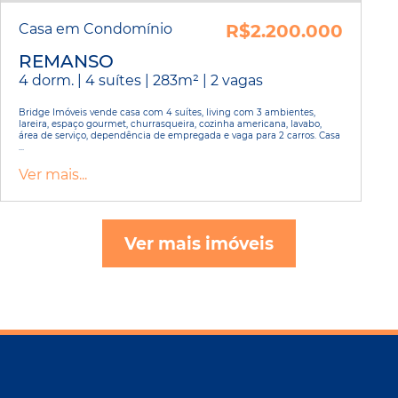
Casa em Condomínio
R$2.200.000
REMANSO
4 dorm. | 4 suítes | 283m² | 2 vagas
Bridge Imóveis vende casa com 4 suítes, living com 3 ambientes,
lareira, espaço gourmet, churrasqueira, cozinha americana, lavabo,
área de serviço, dependência de empregada e vaga para 2 carros. Casa
...
Ver mais...
Ver mais imóveis