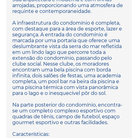
arrojadas, proporcionando uma atmosfera de
requinte e contemporaneidade.
A infraestrutura do condomínio é completa,
com destaque para a área de esporte, lazer e
segurança. A entrada do condomínio é
marcada por uma portaria que oferece uma
deslumbrante vista da serra do mar refletida
em um lindo lago que percorre toda a
extensão do condomínio, passando pelo
clube social. Nesse clube, os moradores
encontram uma bela piscina com borda
infinita, dois salões de festas, uma academia
completa, um pool bar na beira da piscina e
uma piscina térmica com vista panorâmica
para o lago e o inesquecível pôr do sol.
Na parte posterior do condomínio, encontra-
se um completo complexo esportivo com
quadras de tênis, campo de futebol, espaço
gourmet esportivo e outras facilidades.
Características: