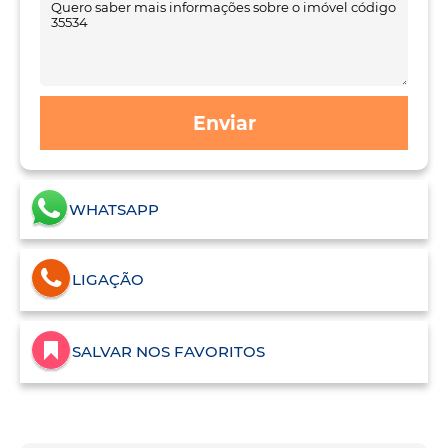
Enviar
WHATSAPP
LIGAÇÃO
SALVAR NOS FAVORITOS