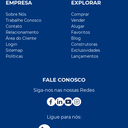
EMPRESA
EXPLORAR
Sobre Nós
Comprar
Trabalhe Conosco
Vender
Contato
Alugar
Relacionamento
Favoritos
Área do Cliente
Blog
Login
Construtoras
Sitemap
Exclusividades
Políticas
Lançamentos
FALE CONOSCO
Siga-nos nas nossas Redes
Ligue para nós: