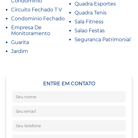
Condominio
Quadra Esportes
Circuito Fechado T V
Quadra Tenis
Condominio Fechado
Sala Fitness
Empresa De
Salao Festas
Monitoramento
Seguranca Patrimonial
Guarita
Jardim
ENTRE EM CONTATO