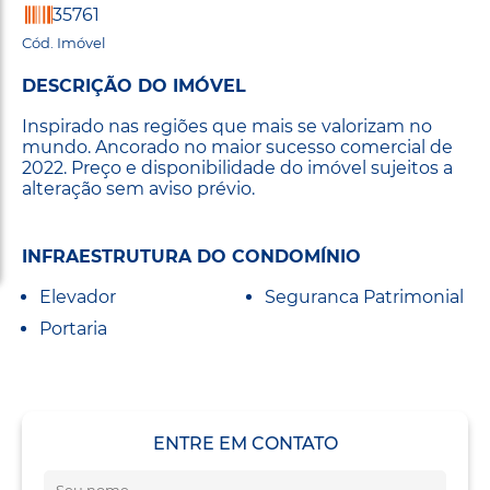
35761
Cód. Imóvel
DESCRIÇÃO DO IMÓVEL
Inspirado nas regiões que mais se valorizam no
mundo. Ancorado no maior sucesso comercial de
2022. Preço e disponibilidade do imóvel sujeitos a
alteração sem aviso prévio.
INFRAESTRUTURA DO CONDOMÍNIO
Elevador
Seguranca Patrimonial
Portaria
ENTRE EM CONTATO