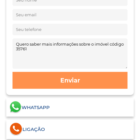
Enviar
WHATSAPP
LIGAÇÃO