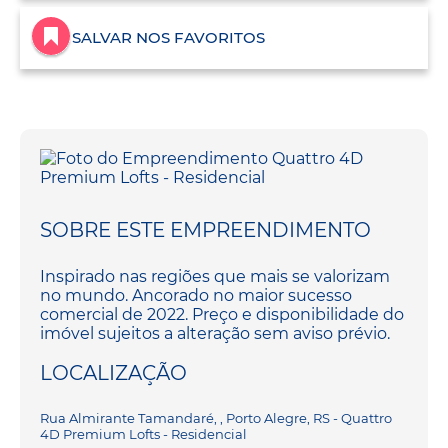
SALVAR NOS FAVORITOS
SOBRE ESTE EMPREENDIMENTO
Inspirado nas regiões que mais se valorizam
no mundo. Ancorado no maior sucesso
comercial de 2022. Preço e disponibilidade do
imóvel sujeitos a alteração sem aviso prévio.
LOCALIZAÇÃO
Rua Almirante Tamandaré, , Porto Alegre, RS - Quattro
4D Premium Lofts - Residencial