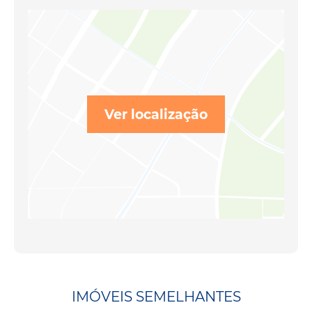
Ver localização
IMÓVEIS SEMELHANTES