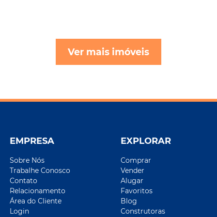
Ver mais imóveis
EMPRESA
EXPLORAR
Sobre Nós
Comprar
Trabalhe Conosco
Vender
Contato
Alugar
Relacionamento
Favoritos
Área do Cliente
Blog
Login
Construtoras