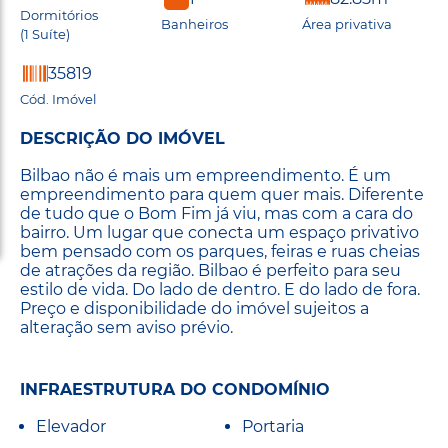
Dormitórios
Banheiros
Área privativa
(1 Suíte)
35819
Cód. Imóvel
DESCRIÇÃO DO IMÓVEL
Bilbao não é mais um empreendimento. É um
empreendimento para quem quer mais. Diferente
de tudo que o Bom Fim já viu, mas com a cara do
bairro. Um lugar que conecta um espaço privativo
bem pensado com os parques, feiras e ruas cheias
de atrações da região. Bilbao é perfeito para seu
estilo de vida. Do lado de dentro. E do lado de fora.
Preço e disponibilidade do imóvel sujeitos a
alteração sem aviso prévio.
INFRAESTRUTURA DO CONDOMÍNIO
Elevador
Portaria