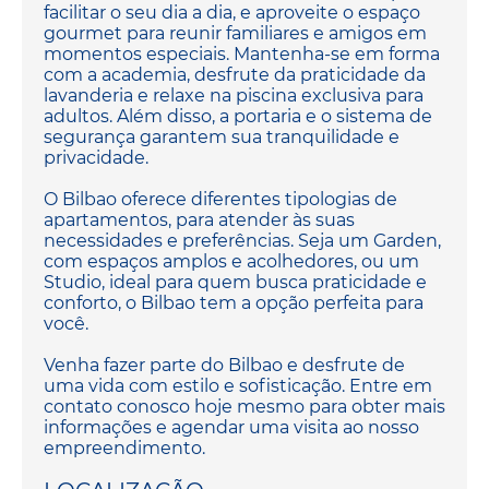
facilitar o seu dia a dia, e aproveite o espaço
gourmet para reunir familiares e amigos em
momentos especiais. Mantenha-se em forma
com a academia, desfrute da praticidade da
lavanderia e relaxe na piscina exclusiva para
adultos. Além disso, a portaria e o sistema de
segurança garantem sua tranquilidade e
privacidade.
O Bilbao oferece diferentes tipologias de
apartamentos, para atender às suas
necessidades e preferências. Seja um Garden,
com espaços amplos e acolhedores, ou um
Studio, ideal para quem busca praticidade e
conforto, o Bilbao tem a opção perfeita para
você.
Venha fazer parte do Bilbao e desfrute de
uma vida com estilo e sofisticação. Entre em
contato conosco hoje mesmo para obter mais
informações e agendar uma visita ao nosso
empreendimento.