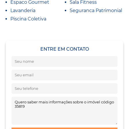
Espaco Gourmet
Sala Fitness
Lavanderia
Seguranca Patrimonial
Piscina Coletiva
ENTRE EM CONTATO