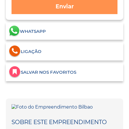
Enviar
WHATSAPP
LIGAÇÃO
SALVAR NOS FAVORITOS
SOBRE ESTE EMPREENDIMENTO