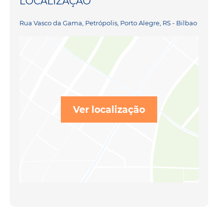
LOCALIZAÇÃO
Rua Vasco da Gama, Petrópolis, Porto Alegre, RS - Bilbao
Ver localização