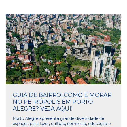
GUIA DE BAIRRO: COMO É MORAR
NO PETRÓPOLIS EM PORTO
ALEGRE? VEJA AQUI!
Porto Alegre apresenta grande diversidade de
espaços para lazer, cultura, comércio, educação e