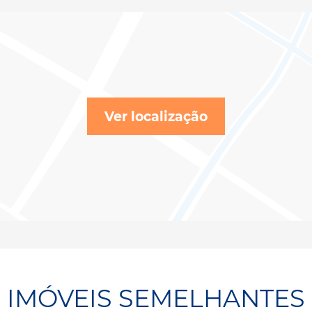
Ver localização
IMÓVEIS SEMELHANTES