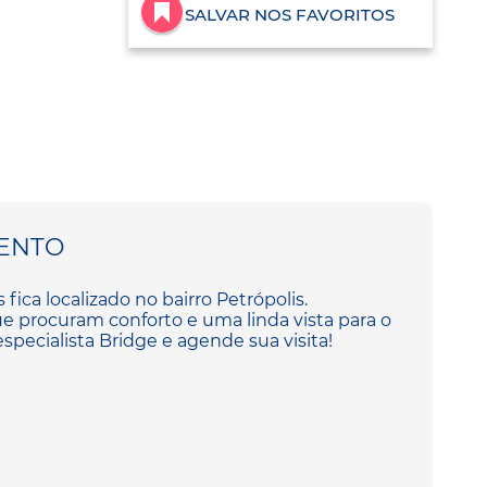
SALVAR NOS FAVORITOS
ENTO
fica localizado no bairro Petrópolis.
 procuram conforto e uma linda vista para o
specialista Bridge e agende sua visita!