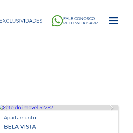
FALE CONOSCO
EXCLUSIVIDADES
PELO WHATSAPP
Apartamento
BELA VISTA