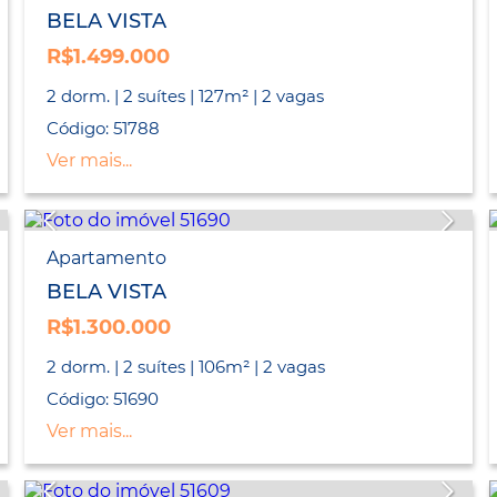
BELA VISTA
R$1.499.000
2 dorm. | 2 suítes | 127m² | 2 vagas
Código: 51788
Ver mais...
Apartamento
BELA VISTA
R$1.300.000
2 dorm. | 2 suítes | 106m² | 2 vagas
Código: 51690
Ver mais...