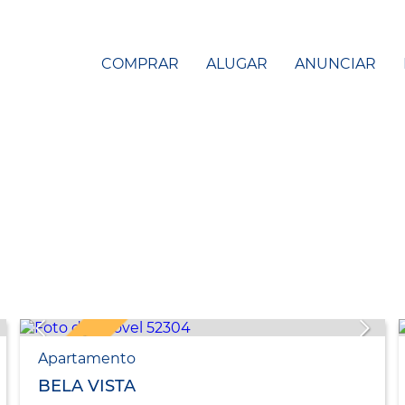
COMPRAR
ALUGAR
ANUNCIAR
EXCLUSIVO
Apartamento
BELA VISTA