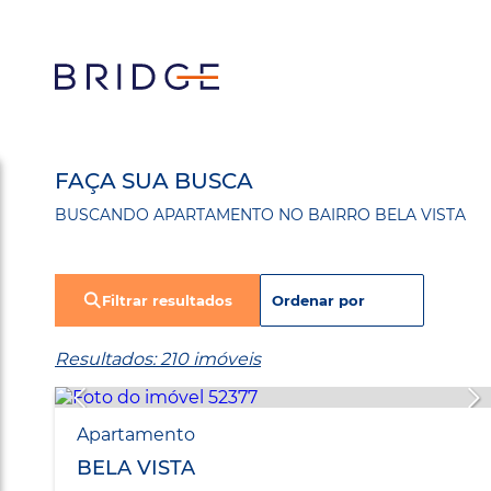
FAÇA SUA BUSCA
BUSCANDO APARTAMENTO NO BAIRRO BELA VISTA
Filtrar resultados
Resultados: 210 imóveis
Apartamento
BELA VISTA