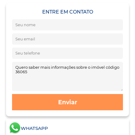
ENTRE EM CONTATO
Enviar
WHATSAPP