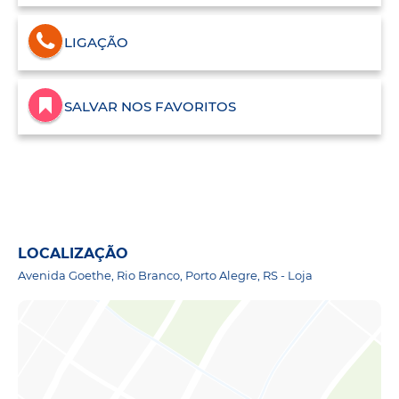
LIGAÇÃO
SALVAR NOS FAVORITOS
LOCALIZAÇÃO
Avenida Goethe, Rio Branco, Porto Alegre, RS - Loja