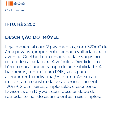
36065
Cód. Imóvel
IPTU: R$ 2.200
DESCRIÇÃO DO IMÓVEL
Loja comercial com 2 pavimentos, com 320m² de
área privativa, imponente fachada voltada para a
avenida Goethe, toda envidraçada e vagas no
recuo de calçada para 4 veículos. Dividido em
térreo mais 1 andar, rampa de acessibilidade, 4
banheiros, sendo 1 para PNE, salas para
atendimento individual/escritório. Anexo ao
imóvel, área construída de aproximadamente
120m², 2 banheiros, amplo salão e escritório.
Divisórias em Drywall, com possibilidade de
retirada, tornando os ambientes mais amplos.