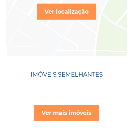
Ver localização
IMÓVEIS SEMELHANTES
Ver mais imóveis