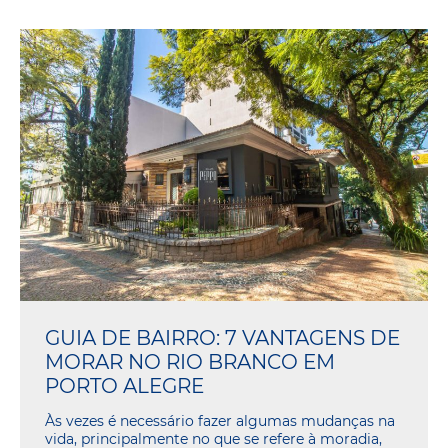
GUIA DE BAIRRO: 7 VANTAGENS DE
MORAR NO RIO BRANCO EM
PORTO ALEGRE
Às vezes é necessário fazer algumas mudanças na
vida, principalmente no que se refere à moradia,