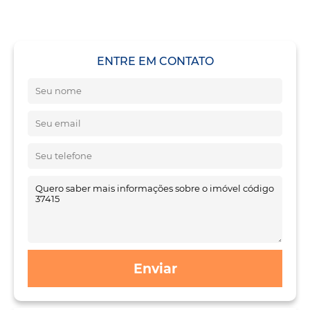
ENTRE EM CONTATO
Enviar