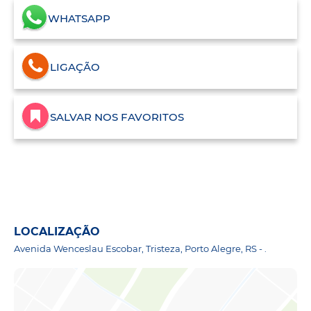
WHATSAPP
LIGAÇÃO
SALVAR NOS FAVORITOS
LOCALIZAÇÃO
Avenida Wenceslau Escobar, Tristeza, Porto Alegre, RS - .