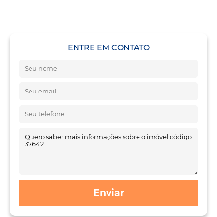
ENTRE EM CONTATO
Enviar