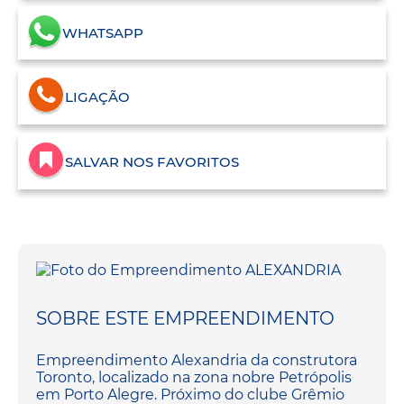
WHATSAPP
LIGAÇÃO
SALVAR NOS FAVORITOS
SOBRE ESTE EMPREENDIMENTO
Empreendimento Alexandria da construtora
Toronto, localizado na zona nobre Petrópolis
em Porto Alegre. Próximo do clube Grêmio