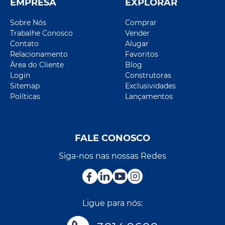
EMPRESA
EXPLORAR
Sobre Nós
Comprar
Trabalhe Conosco
Vender
Contato
Alugar
Relacionamento
Favoritos
Área do Cliente
Blog
Login
Construtoras
Sitemap
Exclusividades
Políticas
Lançamentos
FALE CONOSCO
Siga-nos nas nossas Redes
Ligue para nós: