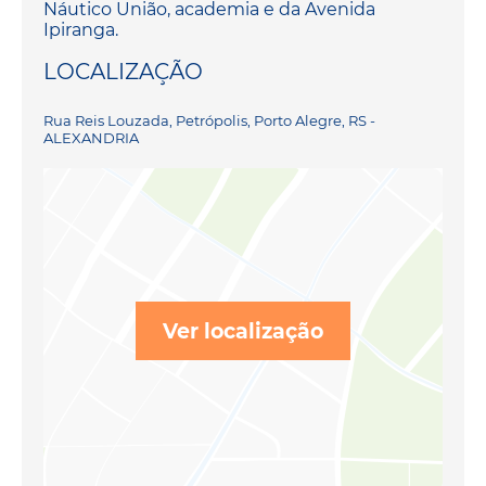
Náutico União, academia e da Avenida
Ipiranga.
LOCALIZAÇÃO
Rua Reis Louzada, Petrópolis, Porto Alegre, RS -
ALEXANDRIA
Ver localização