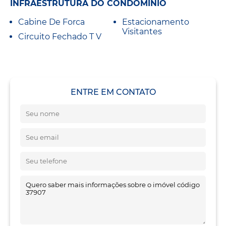
INFRAESTRUTURA DO CONDOMÍNIO
Cabine De Forca
Estacionamento
Visitantes
Circuito Fechado T V
ENTRE EM CONTATO