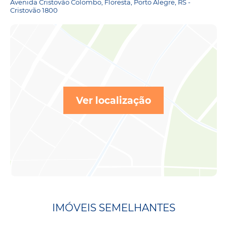
Avenida Cristovão Colombo, Floresta, Porto Alegre, RS -
Cristovão 1800
Ver localização
IMÓVEIS SEMELHANTES