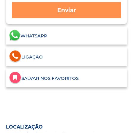
Enviar
WHATSAPP
LIGAÇÃO
SALVAR NOS FAVORITOS
LOCALIZAÇÃO