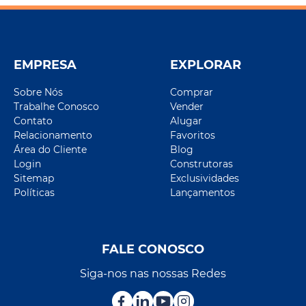
EMPRESA
EXPLORAR
Sobre Nós
Comprar
Trabalhe Conosco
Vender
Contato
Alugar
Relacionamento
Favoritos
Área do Cliente
Blog
Login
Construtoras
Sitemap
Exclusividades
Políticas
Lançamentos
FALE CONOSCO
Siga-nos nas nossas Redes