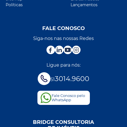
Políticas
Lançamentos
FALE CONOSCO
Siga-nos nas nossas Redes
Ligue para nós:
3014.9600
51
Fale Conosco pelo
WhatsApp
BRIDGE CONSULTORIA