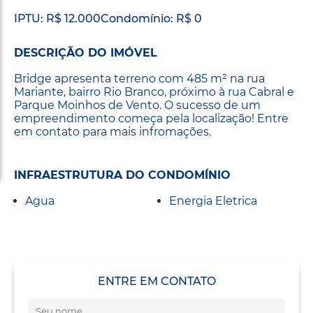
IPTU: R$ 12.000
Condomínio: R$ 0
DESCRIÇÃO DO IMÓVEL
Bridge apresenta terreno com 485 m² na rua
Mariante, bairro Rio Branco, próximo à rua Cabral e
Parque Moinhos de Vento. O sucesso de um
empreendimento começa pela localização! Entre
em contato para mais infromações.
INFRAESTRUTURA DO CONDOMÍNIO
Agua
Energia Eletrica
ENTRE EM CONTATO