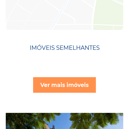
IMÓVEIS SEMELHANTES
Ver mais imóveis