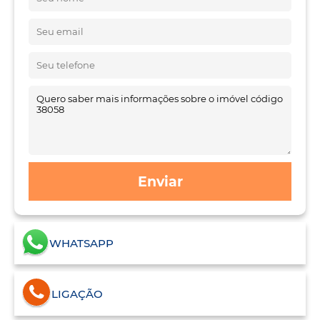
Enviar
WHATSAPP
LIGAÇÃO