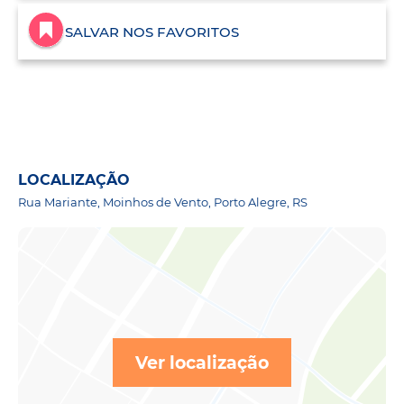
SALVAR NOS FAVORITOS
LOCALIZAÇÃO
Rua Mariante, Moinhos de Vento, Porto Alegre, RS
Ver localização