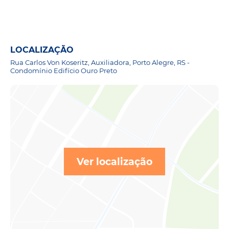
LOCALIZAÇÃO
Rua Carlos Von Koseritz, Auxiliadora, Porto Alegre, RS -
Condomínio Edifício Ouro Preto
Ver localização