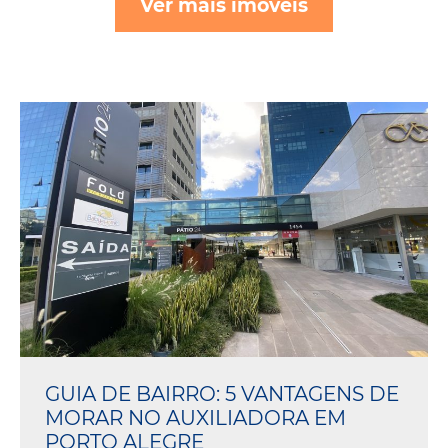
Ver mais imóveis
GUIA DE BAIRRO: 5 VANTAGENS DE
MORAR NO AUXILIADORA EM
PORTO ALEGRE