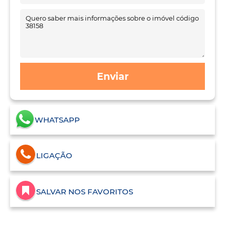
Enviar
WHATSAPP
LIGAÇÃO
SALVAR NOS FAVORITOS