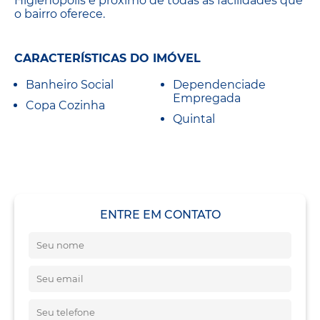
Higienópolis e próximo de todas as facilidades que
o bairro oferece.
CARACTERÍSTICAS DO IMÓVEL
Banheiro Social
Dependenciade
Empregada
Copa Cozinha
Quintal
ENTRE EM CONTATO