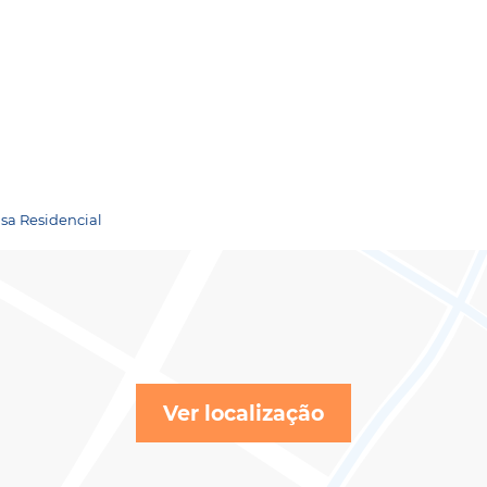
sa Residencial
Ver localização