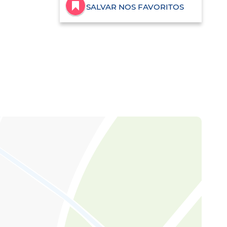
SALVAR NOS FAVORITOS