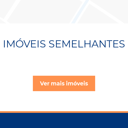
IMÓVEIS SEMELHANTES
Ver mais imóveis