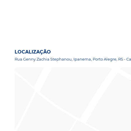
LOCALIZAÇÃO
Rua Genny Zachia Stephanou, Ipanema, Porto Alegre, RS - Ca