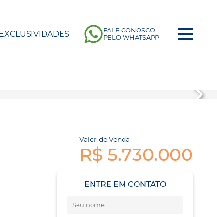
FALE CONOSCO
EXCLUSIVIDADES
PELO WHATSAPP
Valor de Venda
R$ 5.730.000
ENTRE EM CONTATO