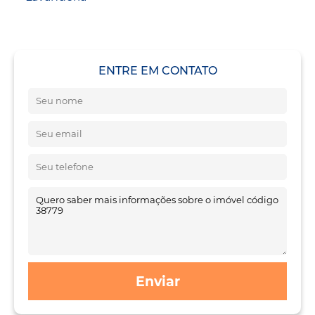
ENTRE EM CONTATO
Enviar