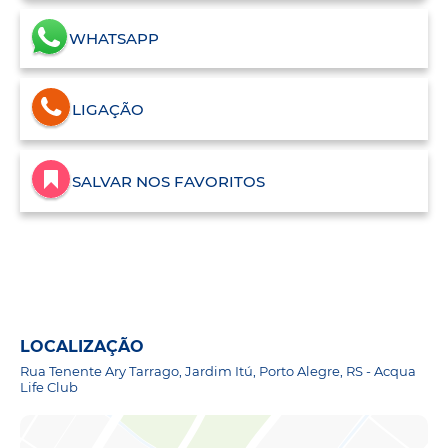
WHATSAPP
LIGAÇÃO
SALVAR NOS FAVORITOS
LOCALIZAÇÃO
Rua Tenente Ary Tarrago, Jardim Itú, Porto Alegre, RS - Acqua
Life Club