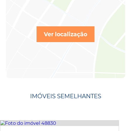
Ver localização
IMÓVEIS SEMELHANTES