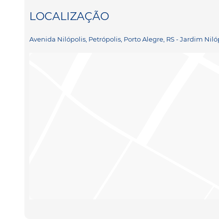
LOCALIZAÇÃO
Avenida Nilópolis, Petrópolis, Porto Alegre, RS - Jardim Niló