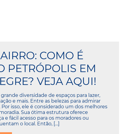
BAIRRO: COMO É
 PETRÓPOLIS EM
EGRE? VEJA AQUI!
 grande diversidade de espaços para lazer,
ação e mais. Entre as belezas para admirar
s. Por isso, ele é considerado um dos melhores
 moradia. Sua ótima estrutura oferece
a e fácil acesso para os moradores ou
entam o local. Então, […]