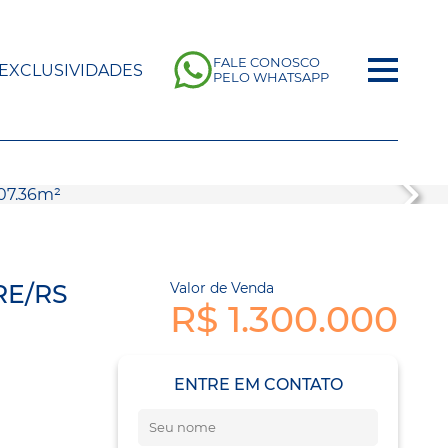
FALE CONOSCO
EXCLUSIVIDADES
PELO WHATSAPP
RE/RS
Valor de Venda
R$ 1.300.000
ENTRE EM CONTATO